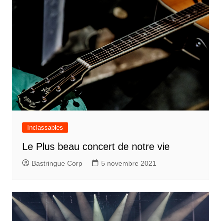
Inclassables
Le Plus beau concert de notre vie
Bastringue Corp
5 novembre 2021