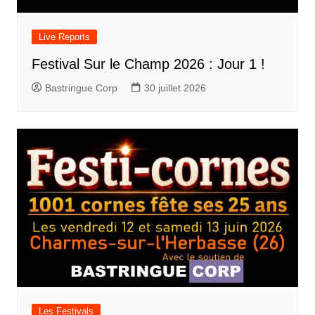
Live Reports
Festival Sur le Champ 2026 : Jour 1 !
Bastringue Corp
30 juillet 2026
Les Festivals