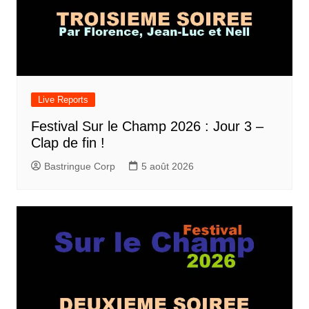
Live Reports
Festival Sur le Champ 2026 : Jour 3 –
Clap de fin !
Bastringue Corp
5 août 2026