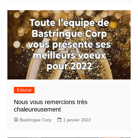
Éditorial
Nous vous remercions très
chaleureusement
Bastringue Corp
1 janvier 2022