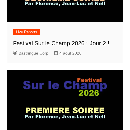
Live Reports
Festival Sur le Champ 2026 : Jour 2 !
Bastringue Corp
4 août 2026