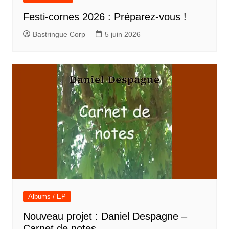
Festi-cornes 2026 : Préparez-vous !
Bastringue Corp
5 juin 2026
Albums / EP
Nouveau projet : Daniel Despagne –
Carnet de notes