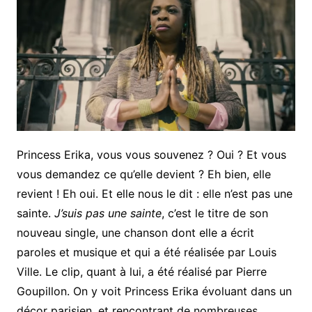
Princess Erika, vous vous souvenez ? Oui ? Et vous
vous demandez ce qu’elle devient ? Eh bien, elle
revient ! Eh oui. Et elle nous le dit : elle n’est pas une
sainte.
J’suis pas une sainte
, c’est le titre de son
nouveau single, une chanson dont elle a écrit
paroles et musique et qui a été réalisée par Louis
Ville. Le clip, quant à lui, a été réalisé par Pierre
Goupillon. On y voit Princess Erika évoluant dans un
décor parisien, et rencontrant de nombreuses