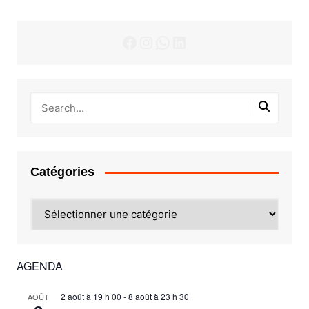
Facebook
Instagram
WhatsApp
LinkedIn
Catégories
Catégories
AGENDA
2 août à 19 h 00
-
8 août à 23 h 30
AOÛT