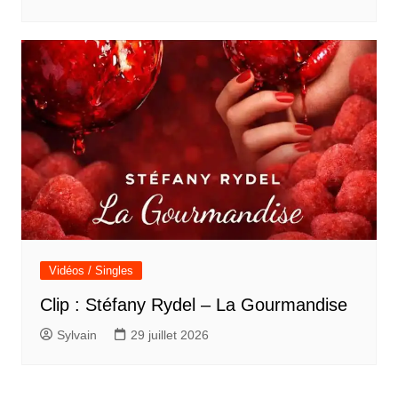
Vidéos / Singles
Clip : Stéfany Rydel – La Gourmandise
Sylvain
29 juillet 2026