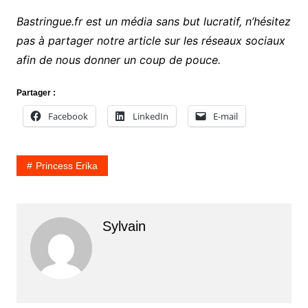
Bastringue.fr est un média sans but lucratif, n’hésitez
pas à partager notre article sur les réseaux sociaux
afin de nous donner un coup de pouce.
Partager :
Facebook
LinkedIn
E-mail
Princess Erika
Sylvain