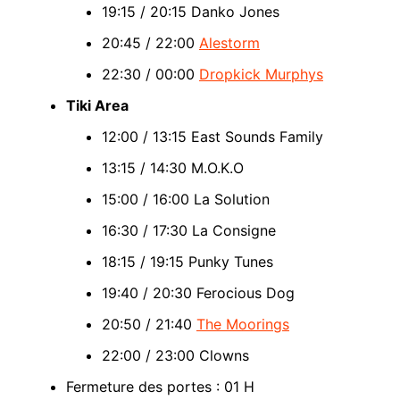
19:15 / 20:15 Danko Jones
20:45 / 22:00
Alestorm
22:30 / 00:00
Dropkick Murphys
Tiki Area
12:00 / 13:15 East Sounds Family
13:15 / 14:30 M.O.K.O
15:00 / 16:00 La Solution
16:30 / 17:30 La Consigne
18:15 / 19:15 Punky Tunes
19:40 / 20:30 Ferocious Dog
20:50 / 21:40
The Moorings
22:00 / 23:00 Clowns
Fermeture des portes : 01 H