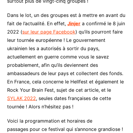
surtout plus de vingt-cinq groupes !
Dans le lot, un des groupes est à mettre en avant du
fait de l’actualité. En effet,
Jinjer
a confirmé le 8 juin
2022 (
sur leur page Facebook
) qu’ils pourront faire
leur tournée européenne ! Le gouvernement
ukrainien les a autorisés à sortir du pays,
actuellement en guerre comme vous le savez
probablement, afin qu’ils deviennent des
ambassadeurs de leur pays et collectent des fonds.
En France, cela concerne le Hellfest et également le
Rock Your Brain Fest, sujet de cet article, et le
SYLAK 2022
, seules dates françaises de cette
tournée ! Alors n’hésitez pas !
Voici la programmation et horaires de
passages pour ce festival qui s’annonce grandiose !