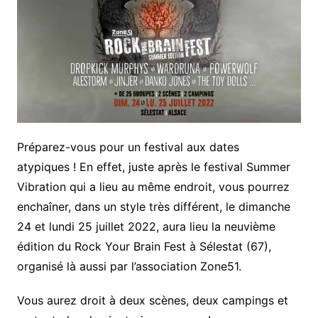
Préparez-vous pour un festival aux dates
atypiques ! En effet, juste après le festival Summer
Vibration qui a lieu au même endroit, vous pourrez
enchaîner, dans un style très différent, le dimanche
24 et lundi 25 juillet 2022, aura lieu la neuvième
édition du Rock Your Brain Fest à Sélestat (67),
organisé là aussi par l’association Zone51.
Vous aurez droit à deux scènes, deux campings et