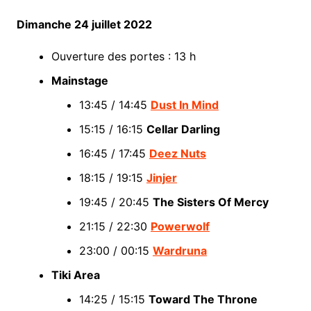
Dimanche 24 juillet 2022
Ouverture des portes : 13 h
Mainstage
13:45 / 14:45
Dust In Mind
15:15 / 16:15
Cellar Darling
16:45 / 17:45
Deez Nuts
18:15 / 19:15
Jinjer
19:45 / 20:45
The Sisters Of Mercy
21:15 / 22:30
Powerwolf
23:00 / 00:15
Wardruna
Tiki Area
14:25 / 15:15
Toward The Throne