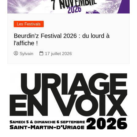
Les Festivals
Beurdin’z Festival 2026 : du lourd à
l’affiche !
Sylvain
17 juillet 2026