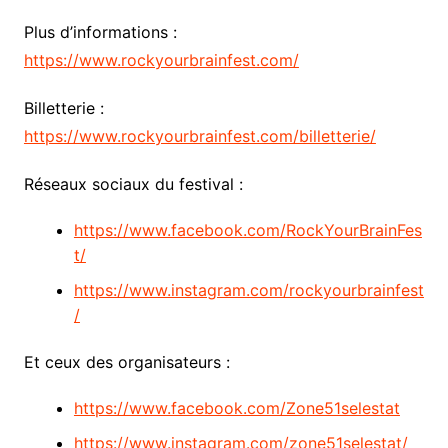
Plus d’informations :
https://www.rockyourbrainfest.com/
Billetterie :
https://www.rockyourbrainfest.com/billetterie/
Réseaux sociaux du festival :
https://www.facebook.com/RockYourBrainFes
t/
https://www.instagram.com/rockyourbrainfest
/
Et ceux des organisateurs :
https://www.facebook.com/Zone51selestat
https://www.instagram.com/zone51selestat/