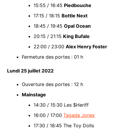
15:55 / 16:45
Piedbouche
17:15 / 18:15
Bottle Next
18:45 / 19:45
Opal Ocean
20:15 / 21:15
King Bufalo
22:00 / 23:00
Alex Henry Foster
Fermeture des portes : 01 h
Lundi 25 juillet 2022
Ouverture des portes : 12 h
Mainstage
14:30 / 15:30 Les $Heriff
16:00 / 17:00
Tagada Jones
17:30 / 18:45 The Toy Dolls