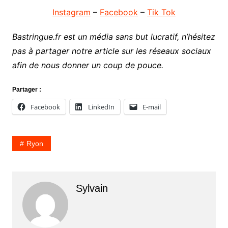
Instagram
–
Facebook
–
Tik Tok
Bastringue.fr est un média sans but lucratif, n’hésitez
pas à partager notre article sur les réseaux sociaux
afin de nous donner un coup de pouce.
Partager :
Facebook
LinkedIn
E-mail
Ryon
Sylvain