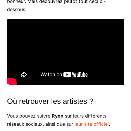
bonheur. Mais découvrez plutôt tout ceci ci-
dessous.
Où retrouver les artistes ?
Vous pouvez suivre
Ryon
sur leurs différents
réseaux sociaux, ainsi que sur
leur site officiel
.