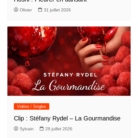
Olivier
31 juillet 2026
Vidéos / Singles
Clip : Stéfany Rydel – La Gourmandise
Sylvain
29 juillet 2026