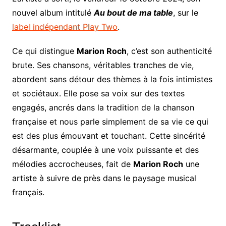
nouvel album intitulé
Au bout de ma table
, sur le
label indépendant Play Two
.
Ce qui distingue
Marion Roch
, c’est son authenticité
brute. Ses chansons, véritables tranches de vie,
abordent sans détour des thèmes à la fois intimistes
et sociétaux. Elle pose sa voix sur des textes
engagés, ancrés dans la tradition de la chanson
française et nous parle simplement de sa vie ce qui
est des plus émouvant et touchant. Cette sincérité
désarmante, couplée à une voix puissante et des
mélodies accrocheuses, fait de
Marion Roch
une
artiste à suivre de près dans le paysage musical
français.