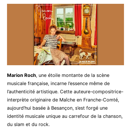
Marion Roch
, une étoile montante de la scène
musicale française, incarne l’essence même de
l’authenticité artistique. Cette auteure-compositrice-
interprète originaire de Maîche en Franche-Comté,
aujourd’hui basée à Besançon, s’est forgé une
identité musicale unique au carrefour de la chanson,
du slam et du rock.