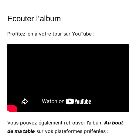
Ecouter l’album
Profitez-en à votre tour sur YouTube :
Vous pouvez également retrouver l’album
Au bout
de ma table
sur vos plateformes préférées :