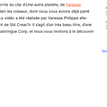
ortie du clip d’
Une autre planète
, de
Vanessa
ain les oiseaux
, dont nous vous avions déjà parlé
 La vidéo a été réalisée par Vanessa Philippe elle-
 de Sid Creac’h. Il s’agit d’un très beau titre, d’une
astringue Corp, et nous vous invitons à le découvrir
Voi