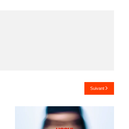
Suivant