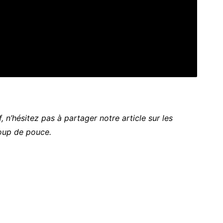
, n’hésitez pas à partager notre article sur les
oup de pouce.