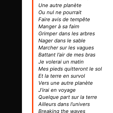
Une autre planète
Ou nul ne pourrait
Faire avis de tempête
Manger à sa faim
Grimper dans les arbres
Nager dans le sable
Marcher sur les vagues
Battant l’air de mes bras
Je volerai un matin
Mes pieds quitteront le sol
Et la terre en survol
Vers une autre planète
J’irai en voyage
Quelque part sur la terre
Ailleurs dans l’univers
Breaking the waves