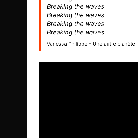
Breaking the waves
Breaking the waves
Breaking the waves
Breaking the waves
Vanessa Philippe – Une autre planète