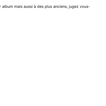
r album mais aussi à des plus anciens, jugez vous-