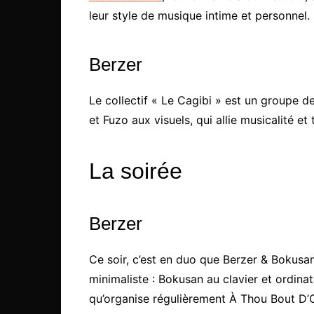
leur style de musique intime et personnel.
Berzer
Le collectif « Le Cagibi » est un groupe d
et Fuzo aux visuels, qui allie musicalité e
La soirée
Berzer
Ce soir, c’est en duo que Berzer & Bokusan
minimaliste : Bokusan au clavier et ordinat
qu’organise régulièrement À Thou Bout D’