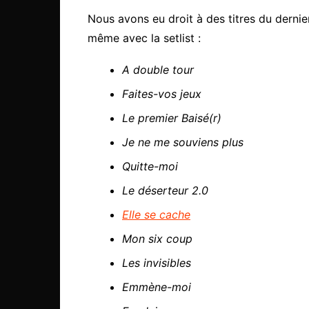
Nous avons eu droit à des titres du dernie
même avec la setlist :
A double tour
Faites-vos jeux
Le premier Baisé(r)
Je ne me souviens plus
Quitte-moi
Le déserteur 2.0
Elle se cache
Mon six coup
Les invisibles
Emmène-moi