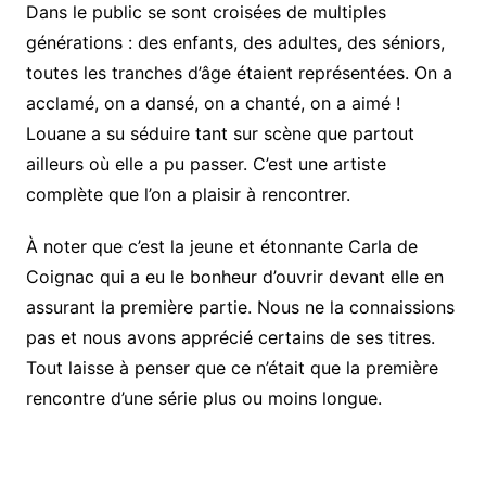
Dans le public se sont croisées de multiples
générations : des enfants, des adultes, des séniors,
toutes les tranches d’âge étaient représentées. On a
acclamé, on a dansé, on a chanté, on a aimé !
Louane a su séduire tant sur scène que partout
ailleurs où elle a pu passer. C’est une artiste
complète que l’on a plaisir à rencontrer.
À noter que c’est la jeune et étonnante Carla de
Coignac qui a eu le bonheur d’ouvrir devant elle en
assurant la première partie. Nous ne la connaissions
pas et nous avons apprécié certains de ses titres.
Tout laisse à penser que ce n’était que la première
rencontre d’une série plus ou moins longue.