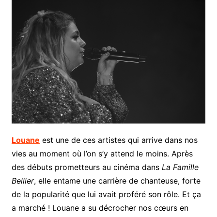
Louane
est une de ces artistes qui arrive dans nos
vies au moment où l’on s’y attend le moins. Après
des débuts prometteurs au cinéma dans
La Famille
Bellier
, elle entame une carrière de chanteuse, forte
de la popularité que lui avait proféré son rôle. Et ça
a marché ! Louane a su décrocher nos cœurs en