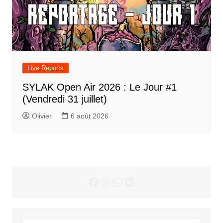
Live Reports
SYLAK Open Air 2026 : Le Jour #1
(Vendredi 31 juillet)
Olivier
6 août 2026
Facebook
Instagram
WhatsApp
LinkedIn