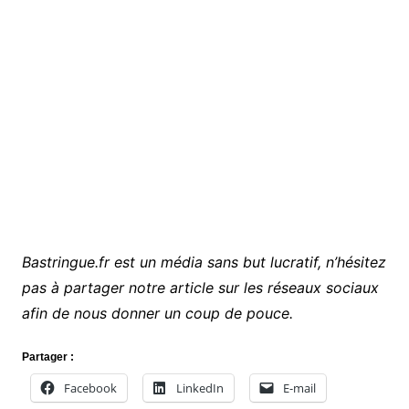
Bastringue.fr est un média sans but lucratif, n’hésitez
pas à partager notre article sur les réseaux sociaux
afin de nous donner un coup de pouce.
Partager :
Facebook
LinkedIn
E-mail