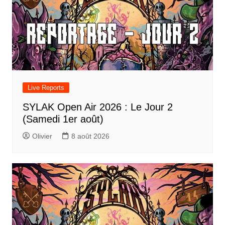
Live Reports
SYLAK Open Air 2026 : Le Jour 2
(Samedi 1er août)
Olivier
8 août 2026