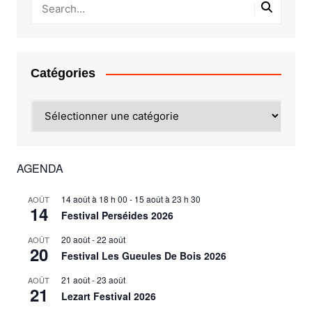
Catégories
Catégories
AGENDA
14 août à 18 h 00
-
15 août à 23 h 30
AOÛT
14
Festival Perséides 2026
20 août
-
22 août
AOÛT
20
Festival Les Gueules De Bois 2026
21 août
-
23 août
AOÛT
21
Lezart Festival 2026