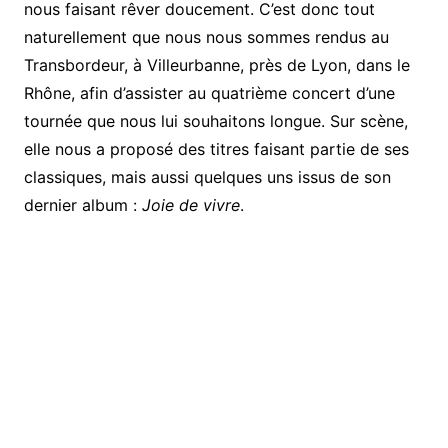
nous faisant rêver doucement. C’est donc tout
naturellement que nous nous sommes rendus au
Transbordeur, à Villeurbanne, près de Lyon, dans le
Rhône, afin d’assister au quatrième concert d’une
tournée que nous lui souhaitons longue. Sur scène,
elle nous a proposé des titres faisant partie de ses
classiques, mais aussi quelques uns issus de son
dernier album :
Joie de vivre
.