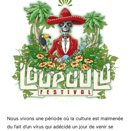
Nous vivons une période où la culture est malmenée
du fait d’un virus qui adécidé un jour de venir se