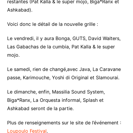
restantes (Pat Kalla & le super mojo, Biga*Ranx et
Ashkabad).
Voici donc le détail de la nouvelle grille :
Le vendredi, il y aura Bonga, GUTS, David Walters,
Las Gabachas de la cumbia, Pat Kalla & le super
mojo.
Le samedi, rien de changé,avec Java, La Caravane
passe, Karimouche, Yoshi di Original et Slamourai.
Le dimanche, enfin, Massilia Sound System,
Biga*Ranx, La Orquesta informal, Splash et
Ashkabad seront de la partie.
Plus de renseignements sur le site de l’événement :
Loupoulo Festival
.