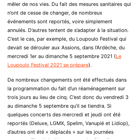
mêler de nos vies. Du fait des mesures sanitaires qui
n’ont de cesse de changer, de nombreux
événements sont reportés, voire simplement
annulés. D’autres tentent de s’adapter à la situation.
C’est le cas, par exemple, du Loupoulo Festival qui
devait se dérouler aux Assions, dans l’Ardèche, du
mercredi 1er au dimanche 5 septembre 2021 (
Le
Loupoulo Festival 2021 se prépare
).
De nombreux changements ont été effectués dans
la programmation du fait d’un réaménagement sur
trois jours au lieu de cinq. C’est donc du vendredi 3
au dimanche 5 septembre qu’il se tiendra. Si
quelques concerts des mercredi et jeudi ont été
reportés (Deluxe, LGMX, Spelim, Vanupié et Lidiop),
d’autres ont été « déplacés » sur les journées