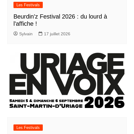
Les Festivals
Beurdin’z Festival 2026 : du lourd à
l’affiche !
Sylvain
17 juillet 2026
Les Festivals