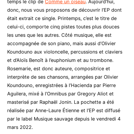
temps le clip de
Comme un oiseau
. Aujourd’hui,
donc, nous vous proposons de découvrir l’EP dont
était extrait ce single. Printemps, c’est le titre de
celui-ci, comporte cinq pistes toutes plus douces
les unes que les autres. Côté musique, elle est
accompagnée de son piano, mais aussi d’Olivier
Koundouno aux violoncelle, percussions et claviers
et d’Aloïs Benoît à l’euphonium et au trombone.
Rosemarie, est donc auteure, compositrice et
interprète de ses chansons, arrangées par Olivier
Koundouno, enregistrées à l’Hacienda par Pierre
Aguilera, mixé à l’Omnibus par Gregory Aliot et
masterisé par Raphaël Jonin. La pochette a été
réalisée par Anne-Laure Étienne et l’EP est diffusé
par le label Musique sauvage depuis le vendredi 4
mars 2022.