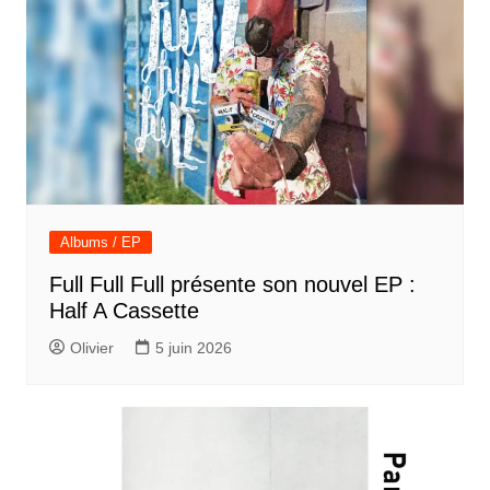
Albums / EP
Full Full Full présente son nouvel EP :
Half A Cassette
Olivier
5 juin 2026