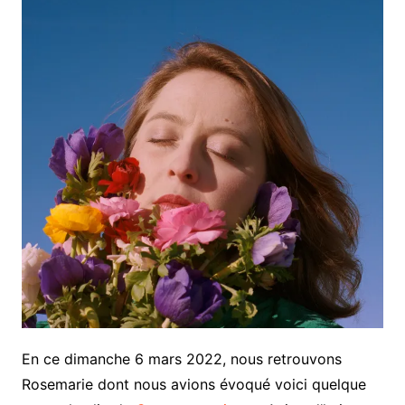
En ce dimanche 6 mars 2022, nous retrouvons
Rosemarie dont nous avions évoqué voici quelque