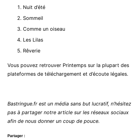
Nuit d’été
Sommeil
Comme un oiseau
Les Lilas
Rêverie
Vous pouvez retrouver Printemps sur la plupart des
plateformes de téléchargement et d’écoute légales.
Bastringue.fr est un média sans but lucratif, n’hésitez
pas à partager notre article sur les réseaux sociaux
afin de nous donner un coup de pouce.
Partager :