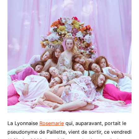
La Lyonnaise
Rosemarie
qui, auparavant, portait le
pseudonyme de Paillette, vient de sortir, ce vendredi