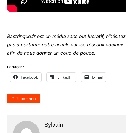
Bastringue.fr est un média sans but lucratif, n’hésitez
pas à partager notre article sur les réseaux sociaux
afin de nous donner un coup de pouce.
Partager :
Facebook
LinkedIn
E-mail
Rosemarie
Sylvain