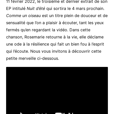
11 février 2022, le troisième et dernier extrait de son
EP intitulé
Nuit d’été
qui sortira le 4 mars prochain.
Comme un oiseau
est un titre plein de douceur et de
sensualité que l’on a plaisir à écouter, tant les yeux
fermés qu’en regardant la vidéo. Dans cette
chanson, Rosemarie retourne à la vie, elle déclame
une ode à la résilience qui fait un bien fou à l’esprit
qui l’écoute. Nous vous invitons à découvrir cette
petite merveille ci-dessous.