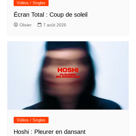
Vidéos / Singles
Écran Total : Coup de soleil
Olivier
7 août 2026
Vidéos / Singles
Hoshi : Pleurer en dansant