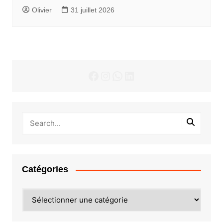
Olivier
31 juillet 2026
Facebook
Instagram
WhatsApp
LinkedIn
Catégories
Catégories