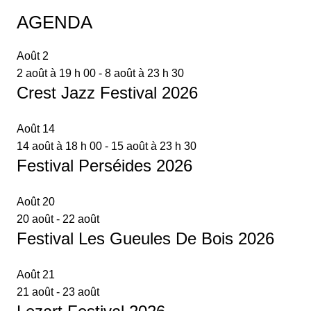
AGENDA
Août
2
2 août à 19 h 00
-
8 août à 23 h 30
Crest Jazz Festival 2026
Août
14
14 août à 18 h 00
-
15 août à 23 h 30
Festival Perséides 2026
Août
20
20 août
-
22 août
Festival Les Gueules De Bois 2026
Août
21
21 août
-
23 août