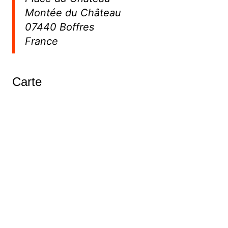
Montée du Château
07440 Boffres
France
Carte