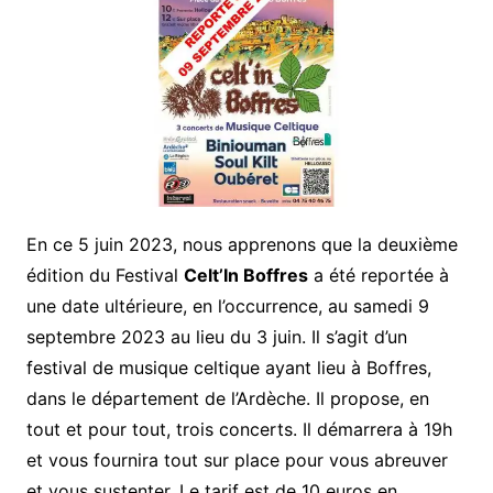
En ce 5 juin 2023, nous apprenons que la deuxième
édition du Festival
Celt’In Boffres
a été reportée à
une date ultérieure, en l’occurrence, au samedi 9
septembre 2023 au lieu du 3 juin. Il s’agit d’un
festival de musique celtique ayant lieu à Boffres,
dans le département de l’Ardèche. Il propose, en
tout et pour tout, trois concerts. Il démarrera à 19h
et vous fournira tout sur place pour vous abreuver
et vous sustenter. Le tarif est de 10 euros en