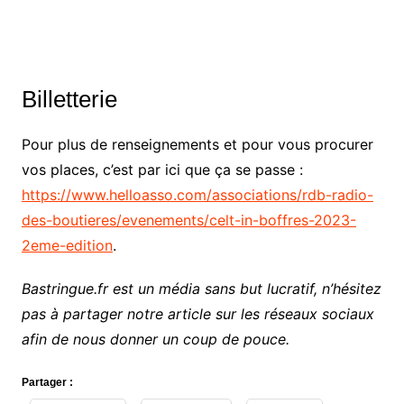
Billetterie
Pour plus de renseignements et pour vous procurer
vos places, c’est par ici que ça se passe :
https://www.helloasso.com/associations/rdb-radio-
des-boutieres/evenements/celt-in-boffres-2023-
2eme-edition
.
Bastringue.fr est un média sans but lucratif, n’hésitez
pas à partager notre article sur les réseaux sociaux
afin de nous donner un coup de pouce.
Partager :