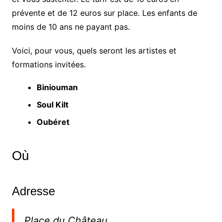
prévente et de 12 euros sur place. Les enfants de
moins de 10 ans ne payant pas.
Voici, pour vous, quels seront les artistes et
formations invitées.
Biniouman
Soul Kilt
Oubéret
Où
Adresse
Place du Château