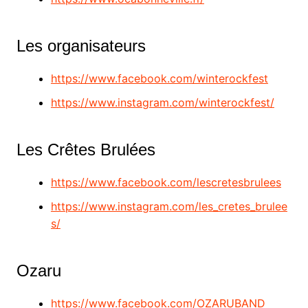
Les organisateurs
https://www.facebook.com/winterockfest
https://www.instagram.com/winterockfest/
Les Crêtes Brulées
https://www.facebook.com/lescretesbrulees
https://www.instagram.com/les_cretes_brulee
s/
Ozaru
https://www.facebook.com/OZARUBAND