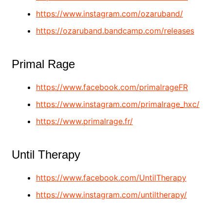
https://www.instagram.com/ozaruband/
https://ozaruband.bandcamp.com/releases
Primal Rage
https://www.facebook.com/primalrageFR
https://www.instagram.com/primalrage_hxc/
https://www.primalrage.fr/
Until Therapy
https://www.facebook.com/UntilTherapy
https://www.instagram.com/untiltherapy/