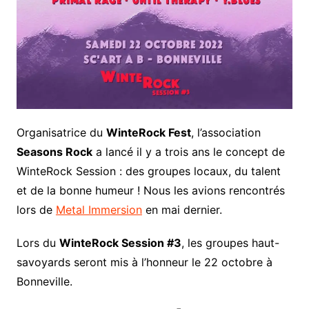
Organisatrice du
WinteRock Fest
, l’association
Seasons Rock
a lancé il y a trois ans le concept de
WinteRock Session : des groupes locaux, du talent
et de la bonne humeur ! Nous les avions rencontrés
lors de
Metal Immersion
en mai dernier.
Lors du
WinteRock Session #3
, les groupes haut-
savoyards seront mis à l’honneur le 22 octobre à
Bonneville.