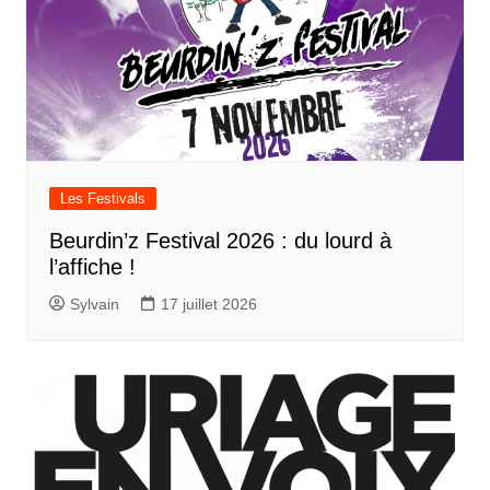
Les Festivals
Beurdin’z Festival 2026 : du lourd à
l’affiche !
Sylvain
17 juillet 2026