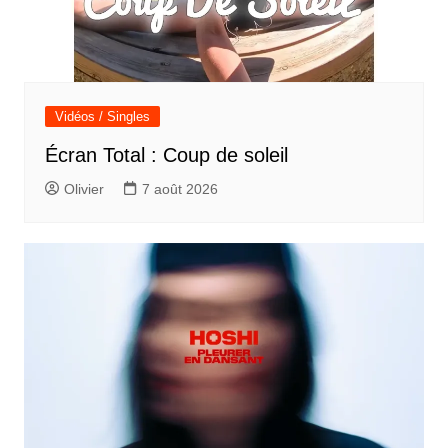
Vidéos / Singles
Écran Total : Coup de soleil
Olivier
7 août 2026