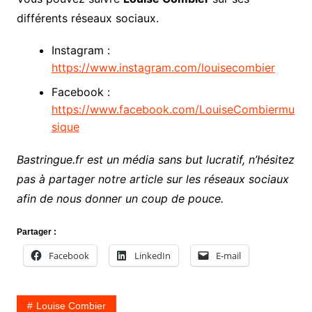
différents réseaux sociaux.
Instagram :
https://www.instagram.com/louisecombier
Facebook :
https://www.facebook.com/LouiseCombiermu
sique
Bastringue.fr est un média sans but lucratif, n’hésitez
pas à partager notre article sur les réseaux sociaux
afin de nous donner un coup de pouce.
Partager :
Facebook
LinkedIn
E-mail
Louise Combier