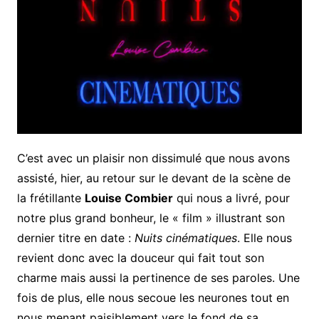
C’est avec un plaisir non dissimulé que nous avons
assisté, hier, au retour sur le devant de la scène de
la frétillante
Louise Combier
qui nous a livré, pour
notre plus grand bonheur, le « film » illustrant son
dernier titre en date :
Nuits cinématiques
. Elle nous
revient donc avec la douceur qui fait tout son
charme mais aussi la pertinence de ses paroles. Une
fois de plus, elle nous secoue les neurones tout en
nous menant paisiblement vers le fond de sa