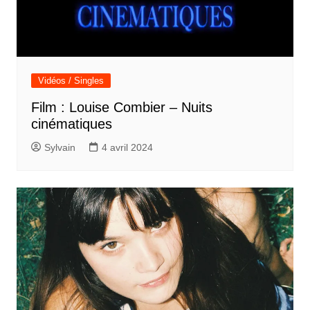
Vidéos / Singles
Film : Louise Combier – Nuits
cinématiques
Sylvain
4 avril 2024