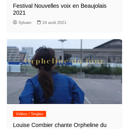
Festival Nouvelles voix en Beaujolais
2021
Sylvain
24 août 2021
Vidéos / Singles
Louise Combier chante Orpheline du