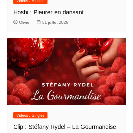
Vidéos / Singles
Hoshi : Pleurer en dansant
Olivier
31 juillet 2026
Vidéos / Singles
Clip : Stéfany Rydel – La Gourmandise