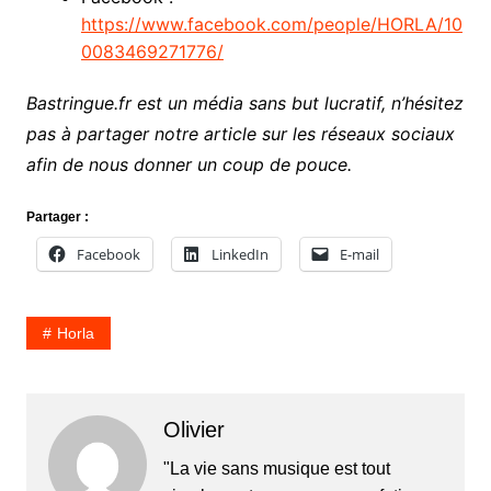
https://www.facebook.com/people/HORLA/10
0083469271776/
Bastringue.fr est un média sans but lucratif, n’hésitez
pas à partager notre article sur les réseaux sociaux
afin de nous donner un coup de pouce.
Partager :
Facebook
LinkedIn
E-mail
Horla
Olivier
"La vie sans musique est tout