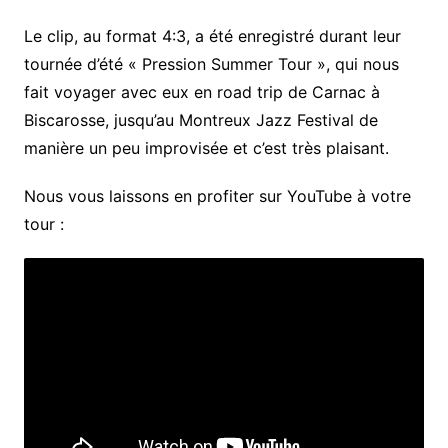
Le clip, au format 4:3, a été enregistré durant leur
tournée d’été « Pression Summer Tour », qui nous
fait voyager avec eux en road trip de Carnac à
Biscarosse, jusqu’au Montreux Jazz Festival de
manière un peu improvisée et c’est très plaisant.
Nous vous laissons en profiter sur YouTube à votre
tour :