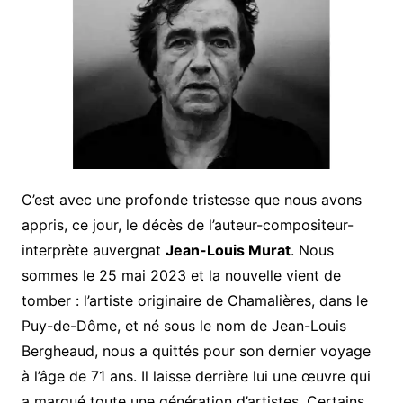
C’est avec une profonde tristesse que nous avons
appris, ce jour, le décès de l’auteur-compositeur-
interprète auvergnat
Jean-Louis Murat
. Nous
sommes le 25 mai 2023 et la nouvelle vient de
tomber : l’artiste originaire de Chamalières, dans le
Puy-de-Dôme, et né sous le nom de Jean-Louis
Bergheaud, nous a quittés pour son dernier voyage
à l’âge de 71 ans. Il laisse derrière lui une œuvre qui
a marqué toute une génération d’artistes. Certains