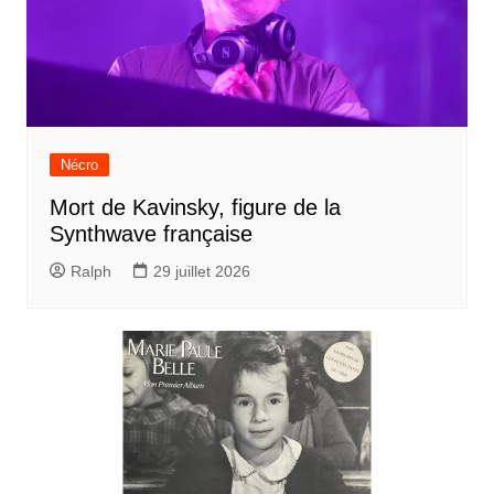
Nécro
Mort de Kavinsky, figure de la
Synthwave française
Ralph
29 juillet 2026