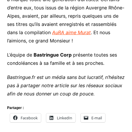
d’entre eux, tous issus de la région Auvergne Rhône-
Alpes, avaient, par ailleurs, repris quelques uns de
ses titres qu’ils avaient enregistrés et rassemblés
dans la compilation
AuRA aime Murat
. Et nous
l’aimions, ce grand Monsieur !
L’équipe de
Bastringue Corp
présente toutes ses
condoléances à sa famille et à ses proches.
Bastringue.fr est un média sans but lucratif, n’hésitez
pas à partager notre article sur les réseaux sociaux
afin de nous donner un coup de pouce.
Partager :
Facebook
LinkedIn
E-mail