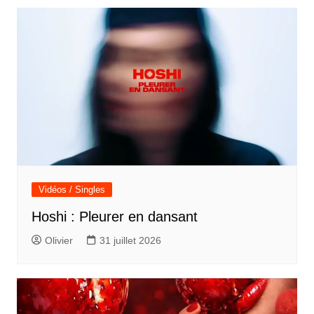
l’article
Vidéos / Singles
Hoshi : Pleurer en dansant
Olivier
31 juillet 2026