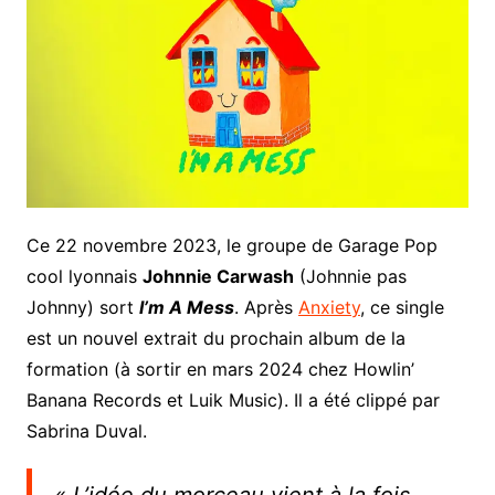
Ce 22 novembre 2023, le groupe de Garage Pop
cool lyonnais
Johnnie Carwash
(Johnnie pas
Johnny) sort
I’m A Mess
. Après
Anxiety
, ce single
est un nouvel extrait du prochain album de la
formation (à sortir en mars 2024 chez Howlin’
Banana Records et Luik Music). Il a été clippé par
Sabrina Duval.