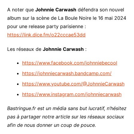
A noter que
Johnnie Carwash
défendra son nouvel
album sur la scène de La Boule Noire le 16 mai 2024
pour une release party parisienne :
https://link.dice.fm/o22cccae53dd
Les réseaux de
Johnnie Carwash
:
https://www.facebook.com/johnniebecool
https://johnniecarwash.bandcamp.com/
https://www.youtube.com/@JohnnieCarwash
https://www.instagram.com/johnniecarwash
Bastringue.fr est un média sans but lucratif, n’hésitez
pas à partager notre article sur les réseaux sociaux
afin de nous donner un coup de pouce.