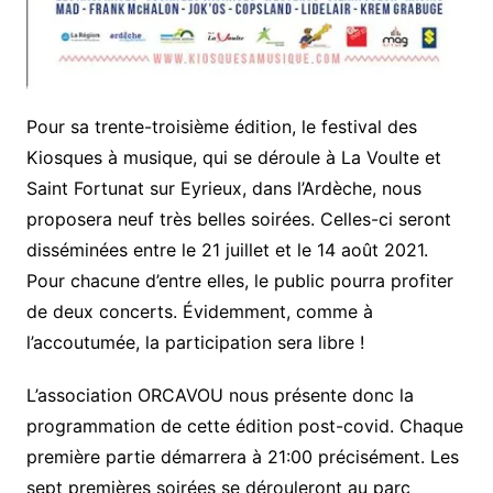
Pour sa trente-troisième édition, le festival des
Kiosques à musique, qui se déroule à La Voulte et
Saint Fortunat sur Eyrieux, dans l’Ardèche, nous
proposera neuf très belles soirées. Celles-ci seront
disséminées entre le 21 juillet et le 14 août 2021.
Pour chacune d’entre elles, le public pourra profiter
de deux concerts. Évidemment, comme à
l’accoutumée, la participation sera libre !
L’association ORCAVOU nous présente donc la
programmation de cette édition post-covid. Chaque
première partie démarrera à 21:00 précisément. Les
sept premières soirées se dérouleront au parc