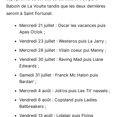
Baboin de La Voulte tandis que les deux dernières
seront à Saint Fortunat.
Mercredi 21 juillet : Oscar les vacances puis
Apes O’clok ;
Vendredi 23 juillet : Westeros puis La Jarry ;
Mercredi 28 juillet : Vilain coeur pui Manny ;
Vendredi 30 juillet : Raving Mad puis Liane
Edwards ;
Samedi 31 juillet : Franck Mc Halon puis
Bardan’ ;
Mercredi 4 août : Jok’os puis Les Tit’ nassels ;
Vendredi 6 août : Copsland puis Ladies
Ballbreakers ;
Vendredi 13 août : Lidelair puis Flying