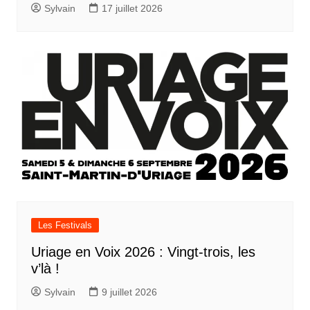
Sylvain
17 juillet 2026
Les Festivals
Uriage en Voix 2026 : Vingt-trois, les
v’là !
Sylvain
9 juillet 2026