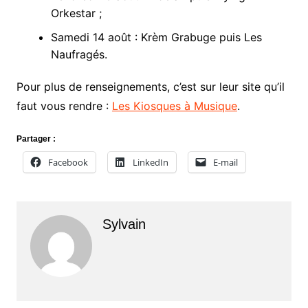
Orkestar ;
Samedi 14 août : Krèm Grabuge puis Les
Naufragés.
Pour plus de renseignements, c’est sur leur site qu’il
faut vous rendre :
Les Kiosques à Musique
.
Partager :
Facebook
LinkedIn
E-mail
Sylvain