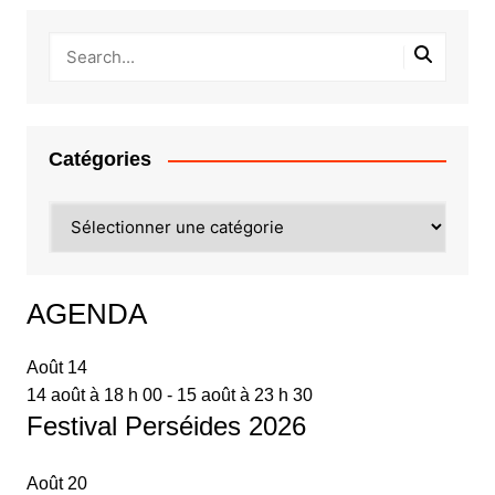
Catégories
Catégories
AGENDA
Août
14
14 août à 18 h 00
-
15 août à 23 h 30
Festival Perséides 2026
Août
20