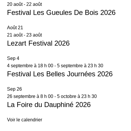
20 août
-
22 août
Festival Les Gueules De Bois 2026
Août
21
21 août
-
23 août
Lezart Festival 2026
Sep
4
4 septembre à 18 h 00
-
5 septembre à 23 h 30
Festival Les Belles Journées 2026
Sep
26
26 septembre à 8 h 00
-
5 octobre à 23 h 30
La Foire du Dauphiné 2026
Voir le calendrier