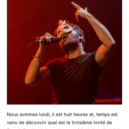
Nous sommes lundi, il est huit heures et, temps est
venu de découvrir quel est le troisième invité de