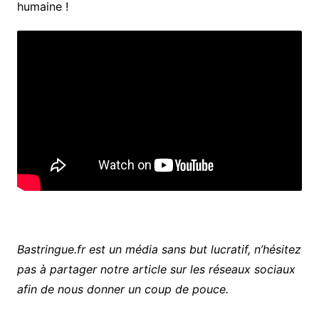
humaine !
Bastringue.fr est un média sans but lucratif, n’hésitez
pas à partager notre article sur les réseaux sociaux
afin de nous donner un coup de pouce.