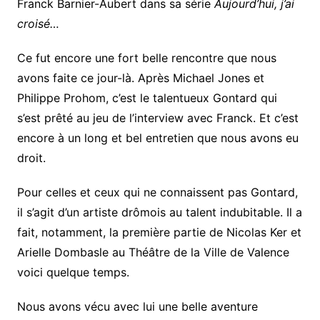
Franck Barnier-Aubert dans sa série
Aujourd’hui, j’ai
croisé…
Ce fut encore une fort belle rencontre que nous
avons faite ce jour-là. Après Michael Jones et
Philippe Prohom, c’est le talentueux Gontard qui
s’est prêté au jeu de l’interview avec Franck. Et c’est
encore à un long et bel entretien que nous avons eu
droit.
Pour celles et ceux qui ne connaissent pas Gontard,
il s’agit d’un artiste drômois au talent indubitable. Il a
fait, notamment, la première partie de Nicolas Ker et
Arielle Dombasle au Théâtre de la Ville de Valence
voici quelque temps.
Nous avons vécu avec lui une belle aventure