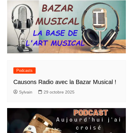
Podcasts
Causons Radio avec la Bazar Musical !
Sylvain
29 octobre 2025