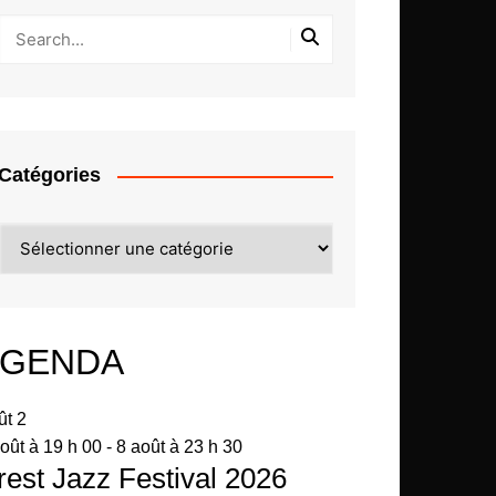
Catégories
Catégories
GENDA
ût
2
oût à 19 h 00
-
8 août à 23 h 30
rest Jazz Festival 2026