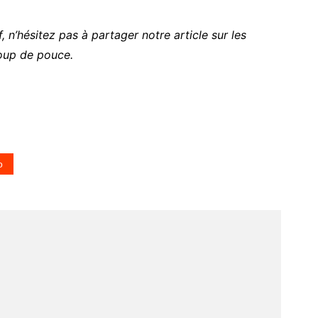
, n’hésitez pas à partager notre article sur les
oup de pouce.
o