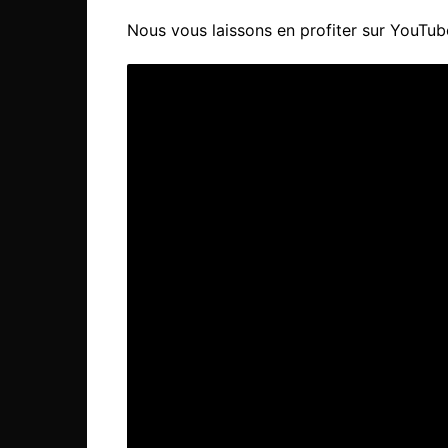
Nous vous laissons en profiter sur YouTube