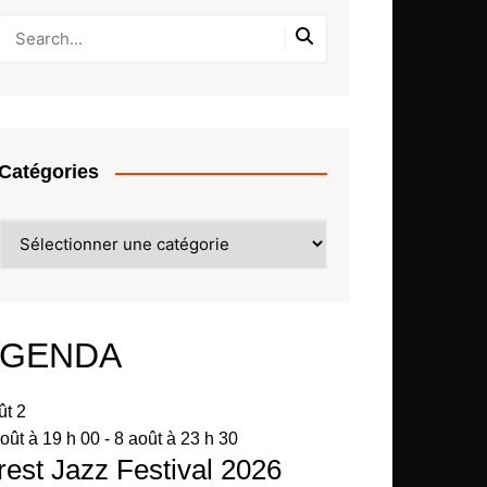
Catégories
Catégories
GENDA
ût
2
oût à 19 h 00
-
8 août à 23 h 30
rest Jazz Festival 2026