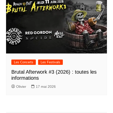
Les Concerts
Les Festivals
Brutal Afterwork #3 (2026) : toutes les
informations
Olivier
17 mai 2026