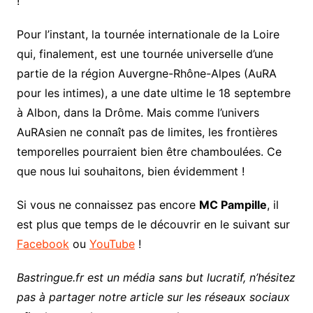
!
Pour l’instant, la tournée internationale de la Loire
qui, finalement, est une tournée universelle d’une
partie de la région Auvergne-Rhône-Alpes (AuRA
pour les intimes), a une date ultime le 18 septembre
à Albon, dans la Drôme. Mais comme l’univers
AuRAsien ne connaît pas de limites, les frontières
temporelles pourraient bien être chamboulées. Ce
que nous lui souhaitons, bien évidemment !
Si vous ne connaissez pas encore
MC Pampille
, il
est plus que temps de le découvrir en le suivant sur
Facebook
ou
YouTube
!
Bastringue.fr est un média sans but lucratif, n’hésitez
pas à partager notre article sur les réseaux sociaux