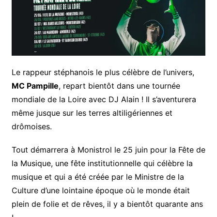
Le rappeur stéphanois le plus célèbre de l’univers,
MC Pampille
, repart bientôt dans une tournée
mondiale de la Loire avec DJ Alain ! Il s’aventurera
même jusque sur les terres altiligériennes et
drômoises.
Tout démarrera à Monistrol le 25 juin pour la Fête de
la Musique, une fête institutionnelle qui célèbre la
musique et qui a été créée par le Ministre de la
Culture d’une lointaine époque où le monde était
plein de folie et de rêves, il y a bientôt quarante ans