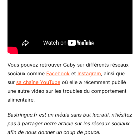
Vous pouvez retrouver Gaby sur différents réseaux
sociaux comme
Facebook
et
Instagram
, ainsi que
sur
sa chaîne YouTube
où elle a récemment publié
une autre vidéo sur les troubles du comportement
alimentaire.
Bastringue.fr est un média sans but lucratif, n’hésitez
pas à partager notre article sur les réseaux sociaux
afin de nous donner un coup de pouce.