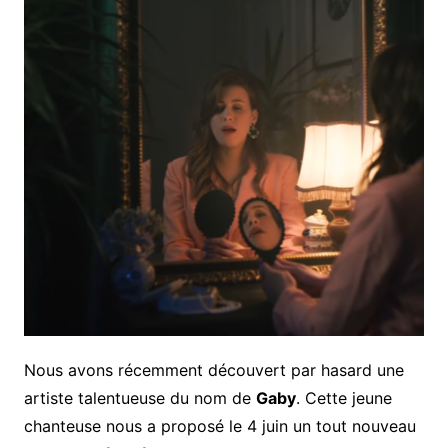
Nous avons récemment découvert par hasard une
artiste talentueuse du nom de
Gaby
. Cette jeune
chanteuse nous a proposé le 4 juin un tout nouveau