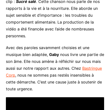
clip :
Sucré salé
. Cette chanson nous parle de nos
rapports à la vie et à la nourriture. Elle aborde un
sujet sensible et d’importance : les troubles du
comportement alimentaire. La production de la
vidéo a été financée avec l’aide de nombreuses
personnes.
Avec des paroles savamment choisies et une
musique bien adaptée,
Gaby
nous livre une partie de
son âme. Elle nous amène à réfléchir sur nous mais
aussi sur notre rapport aux autres. Chez
Bastringue
Corp
, nous ne sommes pas restés insensibles à
cette démarche. C’est une cause juste à soutenir de
toute urgence.