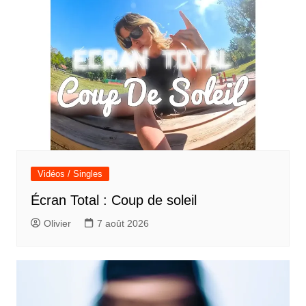
Vidéos / Singles
Écran Total : Coup de soleil
Olivier
7 août 2026