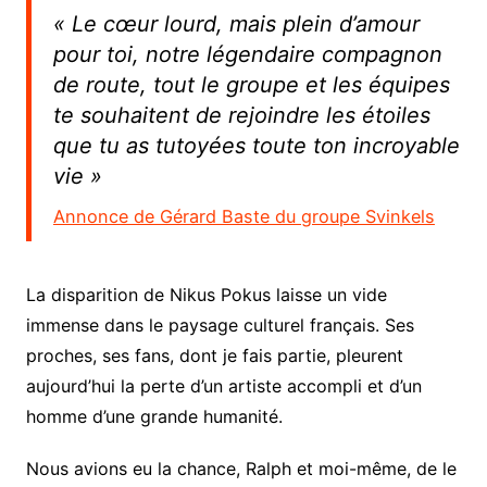
« Le cœur lourd, mais plein d’amour
pour toi, notre légendaire compagnon
de route, tout le groupe et les équipes
te souhaitent de rejoindre les étoiles
que tu as tutoyées toute ton incroyable
vie »
Annonce de Gérard Baste du groupe Svinkels
La disparition de Nikus Pokus laisse un vide
immense dans le paysage culturel français. Ses
proches, ses fans, dont je fais partie, pleurent
aujourd’hui la perte d’un artiste accompli et d’un
homme d’une grande humanité.
Nous avions eu la chance, Ralph et moi-même, de le