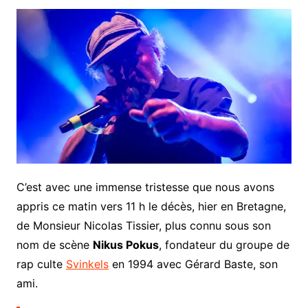
C’est avec une immense tristesse que nous avons
appris ce matin vers 11 h le décès, hier en Bretagne,
de Monsieur Nicolas Tissier, plus connu sous son
nom de scène
Nikus Pokus
, fondateur du groupe de
rap culte
Svinkels
en 1994 avec Gérard Baste, son
ami.