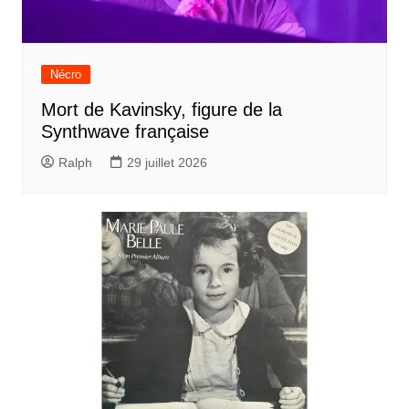
Nécro
Mort de Kavinsky, figure de la
Synthwave française
Ralph
29 juillet 2026