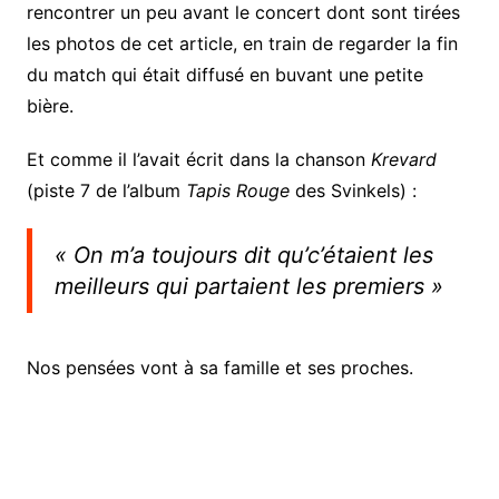
rencontrer un peu avant le concert dont sont tirées
les photos de cet article, en train de regarder la fin
du match qui était diffusé en buvant une petite
bière.
Et comme il l’avait écrit dans la chanson
Krevard
(piste 7 de l’album
Tapis Rouge
des Svinkels) :
« On m’a toujours dit qu’c’étaient les
meilleurs qui partaient les premiers »
Nos pensées vont à sa famille et ses proches.