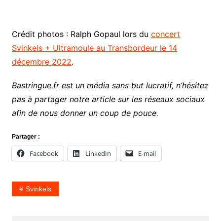
Crédit photos : Ralph Gopaul lors du
concert
Svinkels + Ultramoule au Transbordeur le 14
décembre 2022
.
Bastringue.fr est un média sans but lucratif, n’hésitez
pas à partager notre article sur les réseaux sociaux
afin de nous donner un coup de pouce.
Partager :
Facebook
LinkedIn
E-mail
Svinkels