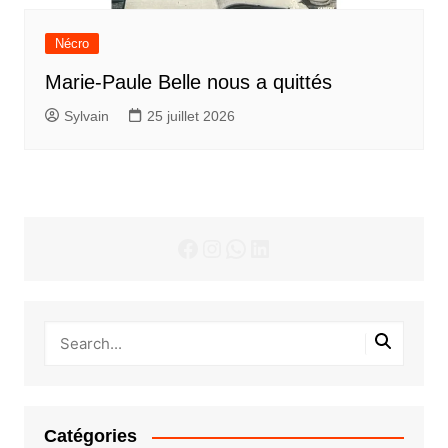
Nécro
Marie-Paule Belle nous a quittés
Sylvain
25 juillet 2026
Facebook
Instagram
WhatsApp
LinkedIn
Catégories