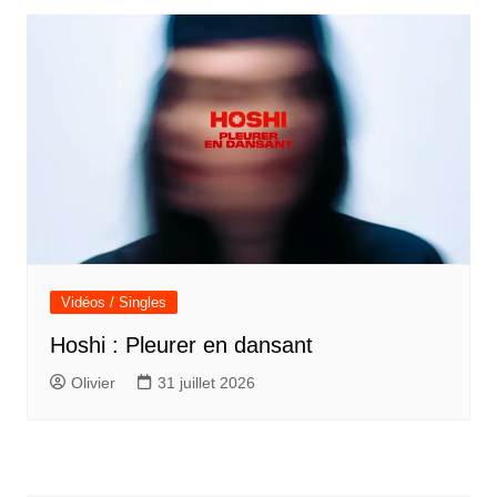
Vidéos / Singles
Hoshi : Pleurer en dansant
Olivier
31 juillet 2026