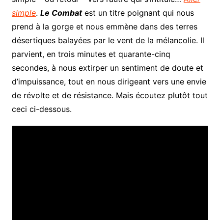
simple
.
Le Combat
est un titre poignant qui nous
prend à la gorge et nous emmène dans des terres
désertiques balayées par le vent de la mélancolie. Il
parvient, en trois minutes et quarante-cinq
secondes, à nous extirper un sentiment de doute et
d’impuissance, tout en nous dirigeant vers une envie
de révolte et de résistance. Mais écoutez plutôt tout
ceci ci-dessous.