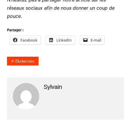
réseaux sociaux afin de nous donner un coup de
pouce.
Partager :
Facebook
LinkedIn
E-mail
Ekstercies
Sylvain