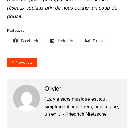
réseaux sociaux afin de nous donner un coup de
pouce.
Partager :
Facebook
LinkedIn
E-mail
Novelists
Olivier
"La vie sans musique est tout
simplement une erreur, une fatigue,
un exil." - Friedrich Nietzsche