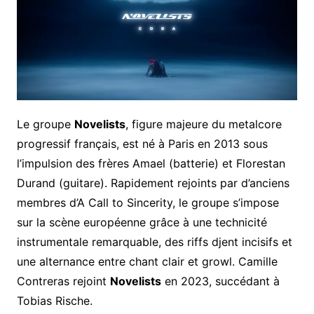
Le groupe
Novelists
, figure majeure du metalcore
progressif français, est né à Paris en 2013 sous
l’impulsion des frères Amael (batterie) et Florestan
Durand (guitare). Rapidement rejoints par d’anciens
membres d’A Call to Sincerity, le groupe s’impose
sur la scène européenne grâce à une technicité
instrumentale remarquable, des riffs djent incisifs et
une alternance entre chant clair et growl. Camille
Contreras rejoint
Novelists
en 2023, succédant à
Tobias Rische.