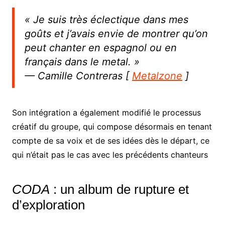
« Je suis très éclectique dans mes
goûts et j’avais envie de montrer qu’on
peut chanter en espagnol ou en
français dans le metal. »
— Camille Contreras [
Metalzone
]
Son intégration a également modifié le processus
créatif du groupe, qui compose désormais en tenant
compte de sa voix et de ses idées dès le départ, ce
qui n’était pas le cas avec les précédents chanteurs
CODA
: un album de rupture et
d’exploration