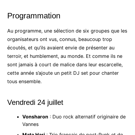
Programmation
Au programme, une sélection de six groupes que les
organisateurs ont vus, connus, beaucoup trop
écoutés, et qu’ils avaient envie de présenter au
terroir, et humblement, au monde. Et comme ils ne
sont jamais à court de malice dans leur escarcelle,
cette année s’ajoute un petit DJ set pour chanter
tous ensemble.
Vendredi 24 juillet
Vonsharon
: Duo rock alternatif originaire de
Vannes
Mata Hari
: Trio français de post-Punk et de