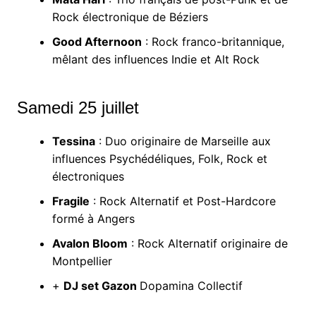
Rock électronique de Béziers
Good Afternoon
: Rock franco-britannique,
mêlant des influences Indie et Alt Rock
Samedi 25 juillet
Tessina
: Duo originaire de Marseille aux
influences Psychédéliques, Folk, Rock et
électroniques
Fragile
: Rock Alternatif et Post-Hardcore
formé à Angers
Avalon Bloom
: Rock Alternatif originaire de
Montpellier
+
DJ set Gazon
Dopamina Collectif