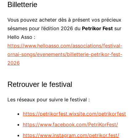
Billetterie
Vous pouvez acheter dès à présent vos précieux
sésames pour l’édition 2026 du
Petrikor Fest
sur
Hello Asso :
https://www.helloasso.com/associations/festival-
ornai-songs/evenements/billetterie-petrikor-fest-
2026
Retrouver le festival
Les réseaux pour suivre le festival :
https://petrikorfest.wixsite.com/petrikorfest
https://www.facebook.com/PetriKorFest/
https://www.instagram.com/petrikor.fest/