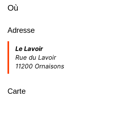
Où
Adresse
Le Lavoir
Rue du Lavoir
11200 Ornaisons
Carte