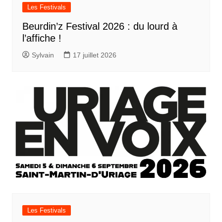
Les Festivals
Beurdin’z Festival 2026 : du lourd à
l’affiche !
Sylvain
17 juillet 2026
Les Festivals