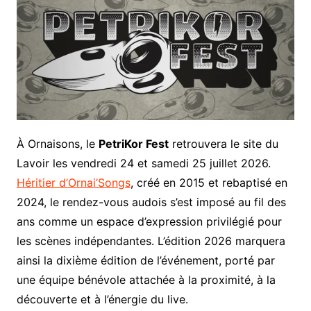
À Ornaisons, le
PetriKor Fest
retrouvera le site du
Lavoir les vendredi 24 et samedi 25 juillet 2026.
Héritier d’Ornai’Songs
, créé en 2015 et rebaptisé en
2024, le rendez-vous audois s’est imposé au fil des
ans comme un espace d’expression privilégié pour
les scènes indépendantes. L’édition 2026 marquera
ainsi la dixième édition de l’événement, porté par
une équipe bénévole attachée à la proximité, à la
découverte et à l’énergie du live.