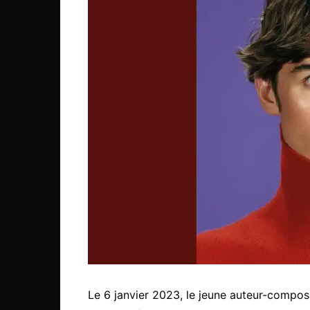
Le 6 janvier 2023, le jeune auteur-compos