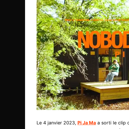
Le 4 janvier 2023,
Pi Ja Ma
a sorti le clip