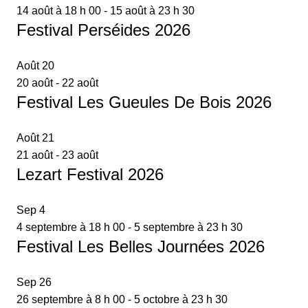
14 août à 18 h 00
-
15 août à 23 h 30
Festival Perséides 2026
Août
20
20 août
-
22 août
Festival Les Gueules De Bois 2026
Août
21
21 août
-
23 août
Lezart Festival 2026
Sep
4
4 septembre à 18 h 00
-
5 septembre à 23 h 30
Festival Les Belles Journées 2026
Sep
26
26 septembre à 8 h 00
-
5 octobre à 23 h 30