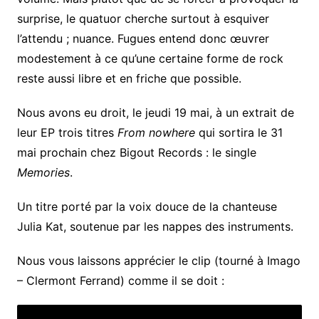
surprise, le quatuor cherche surtout à esquiver
l’attendu ; nuance. Fugues entend donc œuvrer
modestement à ce qu’une certaine forme de rock
reste aussi libre et en friche que possible.
Nous avons eu droit, le jeudi 19 mai, à un extrait de
leur EP trois titres
From nowhere
qui sortira le 31
mai prochain chez Bigout Records : le single
Memories
.
Un titre porté par la voix douce de la chanteuse
Julia Kat, soutenue par les nappes des instruments.
Nous vous laissons apprécier le clip (tourné à Imago
– Clermont Ferrand) comme il se doit :