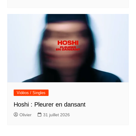
Vidéos / Singles
Hoshi : Pleurer en dansant
Olivier
31 juillet 2026