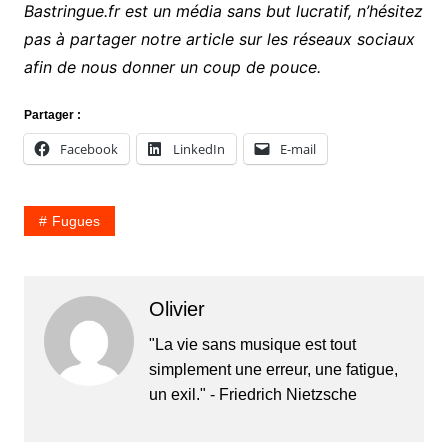
Bastringue.fr est un média sans but lucratif, n’hésitez
pas à partager notre article sur les réseaux sociaux
afin de nous donner un coup de pouce.
Partager :
Facebook
LinkedIn
E-mail
Fugues
Olivier
"La vie sans musique est tout
simplement une erreur, une fatigue,
un exil." - Friedrich Nietzsche