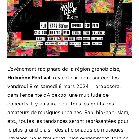
L’événement rap phare de la région grenobloise,
Holocène Festival
, revient sur deux soirées, les
vendredi 8 et samedi 9 mars 2024. Il proposera,
dans l’enceinte d’Alpexpo, une multitude de
concerts. Il y en aura pour tous les goûts des
amateurs de musiques urbaines. Rap, hip-hop, slam,
etc., toutes les tendances seront représentées pour
le plus grand plaisir des aficionados de musiques
urbaines. Vous trouverez, bien évidemment, tout ce