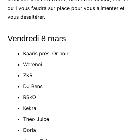
qu’il vous faudra sur place pour vous alimenter et
vous désaltérer.
Vendredi 8 mars
Kaaris prés. Or noir
Werenoi
ZKR
DJ Bens
RSKO
Kekra
Theo Juice
Doria