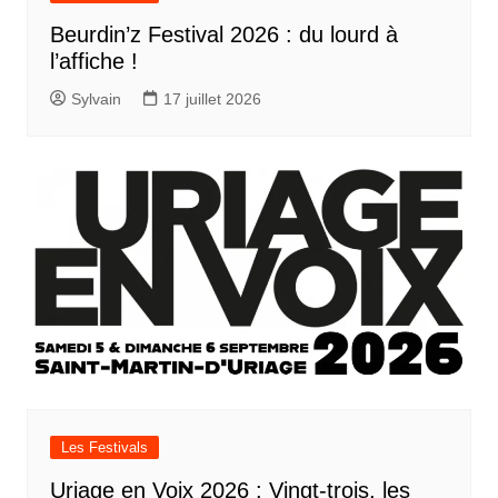
Beurdin’z Festival 2026 : du lourd à
l’affiche !
Sylvain
17 juillet 2026
Les Festivals
Uriage en Voix 2026 : Vingt-trois, les