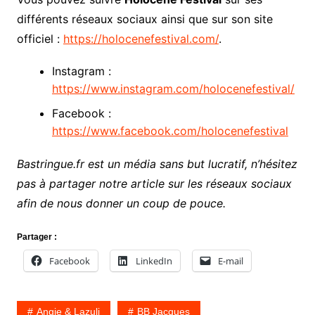
différents réseaux sociaux ainsi que sur son site
officiel :
https://holocenefestival.com/
.
Instagram :
https://www.instagram.com/holocenefestival/
Facebook :
https://www.facebook.com/holocenefestival
Bastringue.fr est un média sans but lucratif, n’hésitez
pas à partager notre article sur les réseaux sociaux
afin de nous donner un coup de pouce.
Partager :
Facebook
LinkedIn
E-mail
Angie & Lazuli
BB Jacques