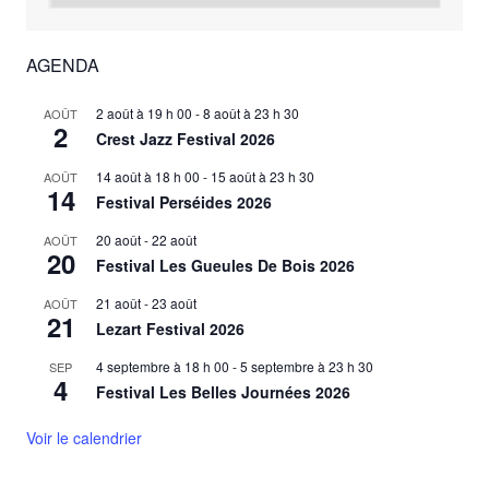
AGENDA
2 août à 19 h 00
-
8 août à 23 h 30
AOÛT
2
Crest Jazz Festival 2026
14 août à 18 h 00
-
15 août à 23 h 30
AOÛT
14
Festival Perséides 2026
20 août
-
22 août
AOÛT
20
Festival Les Gueules De Bois 2026
21 août
-
23 août
AOÛT
21
Lezart Festival 2026
4 septembre à 18 h 00
-
5 septembre à 23 h 30
SEP
4
Festival Les Belles Journées 2026
Voir le calendrier