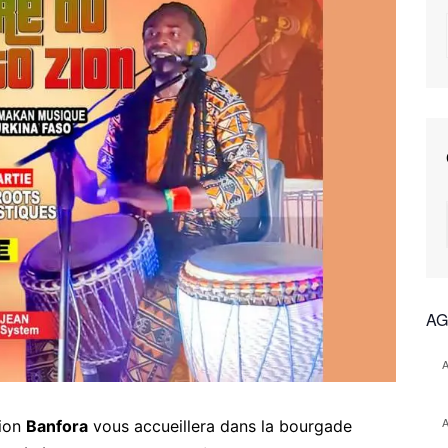
AG
tion
Banfora
vous accueillera dans la bourgade