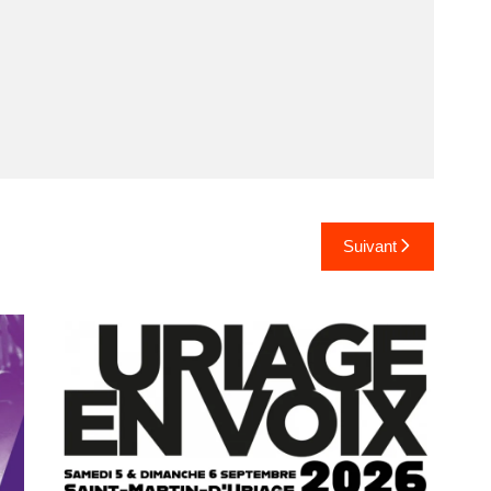
Suivant