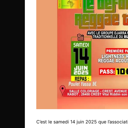
C’est le samedi 14 juin 2025 que l’associa