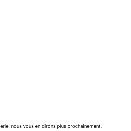
tterie, nous vous en dirons plus prochainement.