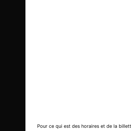
Pour ce qui est des horaires et de la bille