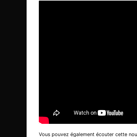
Vous pouvez également écouter cette nou