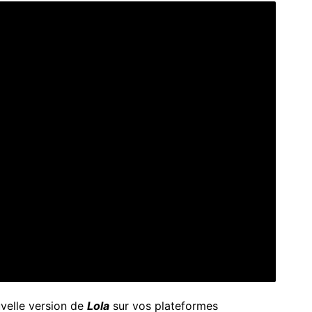
velle version de
Lola
sur vos plateformes