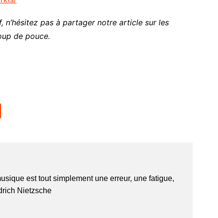
, n’hésitez pas à partager notre article sur les
oup de pouce.
usique est tout simplement une erreur, une fatigue,
edrich Nietzsche