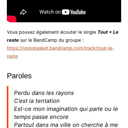
Vous pouvez également écouter le single
Tout + Le
reste
sur le BandCamp du groupe :
https://restobasket.bandcamp.com/track/tout-le-
reste
Paroles
Perdu dans les rayons
C’est la tentation
Est-ce mon imagination qui parle ou le
temps passe encore
Partout dans ma ville on cherche à me