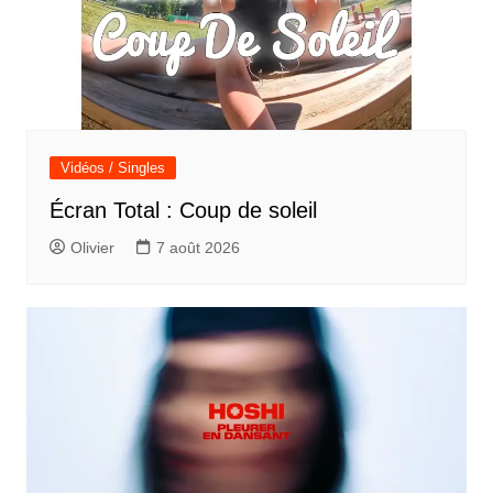
Vidéos / Singles
Écran Total : Coup de soleil
Olivier
7 août 2026