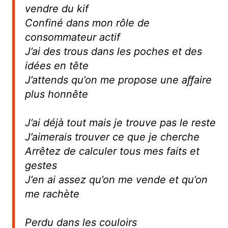
vendre du kif
Confiné dans mon rôle de
consommateur actif
J’ai des trous dans les poches et des
idées en tête
J’attends qu’on me propose une aﬀaire
plus honnête
J’ai déjà tout mais je trouve pas le reste
J’aimerais trouver ce que je cherche
Arrêtez de calculer tous mes faits et
gestes
J’en ai assez qu’on me vende et qu’on
me rachète
Perdu dans les couloirs