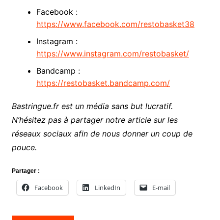
Facebook :
https://www.facebook.com/restobasket38
Instagram :
https://www.instagram.com/restobasket/
Bandcamp :
https://restobasket.bandcamp.com/
Bastringue.fr est un média sans but lucratif.
N’hésitez pas à partager notre article sur les
réseaux sociaux afin de nous donner un coup de
pouce.
Partager :
Facebook
LinkedIn
E-mail