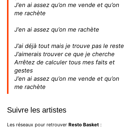
J’en ai assez qu’on me vende et qu’on
me rachète
J’en ai assez qu’on me rachète
J’ai déjà tout mais je trouve pas le reste
J’aimerais trouver ce que je cherche
Arrêtez de calculer tous mes faits et
gestes
J’en ai assez qu’on me vende et qu’on
me rachète
Suivre les artistes
Les réseaux pour retrouver
Resto Basket
: