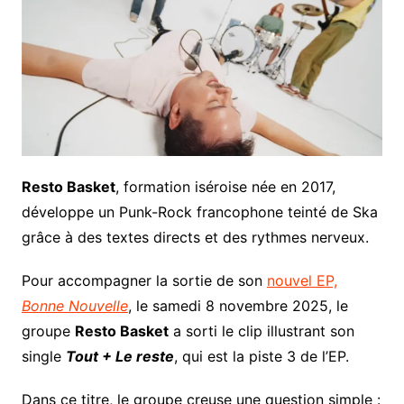
Resto Basket
, formation iséroise née en 2017,
développe un Punk-Rock francophone teinté de Ska
grâce à des textes directs et des rythmes nerveux.
Pour accompagner la sortie de son
nouvel EP,
Bonne Nouvelle
, le samedi 8 novembre 2025, le
groupe
Resto Basket
a sorti le clip illustrant son
single
Tout + Le reste
, qui est la piste 3 de l’EP.
Dans ce titre, le groupe creuse une question simple :