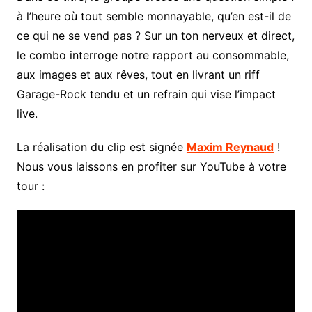
à l’heure où tout semble monnayable, qu’en est-il de
ce qui ne se vend pas ? Sur un ton nerveux et direct,
le combo interroge notre rapport au consommable,
aux images et aux rêves, tout en livrant un riff
Garage-Rock tendu et un refrain qui vise l’impact
live.
La réalisation du clip est signée
Maxim Reynaud
!
Nous vous laissons en profiter sur YouTube à votre
tour :