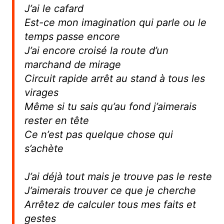
J’ai le cafard
Est-ce mon imagination qui parle ou le
temps passe encore
J’ai encore croisé la route d’un
marchand de mirage
Circuit rapide arrêt au stand à tous les
virages
Même si tu sais qu’au fond j’aimerais
rester en tête
Ce n’est pas quelque chose qui
s’achète
J’ai déjà tout mais je trouve pas le reste
J’aimerais trouver ce que je cherche
Arrêtez de calculer tous mes faits et
gestes