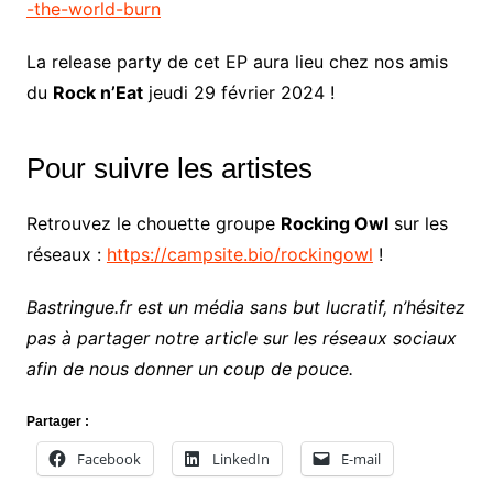
-the-world-burn
La release party de cet EP aura lieu chez nos amis
du
Rock n’Eat
jeudi 29 février 2024 !
Pour suivre les artistes
Retrouvez le chouette groupe
Rocking Owl
sur les
réseaux :
https://campsite.bio/rockingowl
!
Bastringue.fr est un média sans but lucratif, n’hésitez
pas à partager notre article sur les réseaux sociaux
afin de nous donner un coup de pouce.
Partager :
Facebook
LinkedIn
E-mail