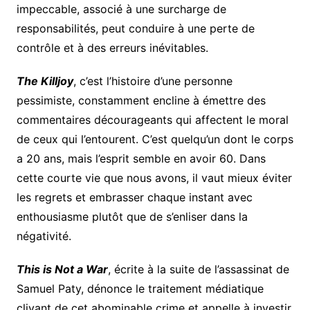
impeccable, associé à une surcharge de
responsabilités, peut conduire à une perte de
contrôle et à des erreurs inévitables.
The Killjoy
, c’est l’histoire d’une personne
pessimiste, constamment encline à émettre des
commentaires décourageants qui affectent le moral
de ceux qui l’entourent. C’est quelqu’un dont le corps
a 20 ans, mais l’esprit semble en avoir 60. Dans
cette courte vie que nous avons, il vaut mieux éviter
les regrets et embrasser chaque instant avec
enthousiasme plutôt que de s’enliser dans la
négativité.
This is Not a War
, écrite à la suite de l’assassinat de
Samuel Paty, dénonce le traitement médiatique
clivant de cet abominable crime et appelle à investir