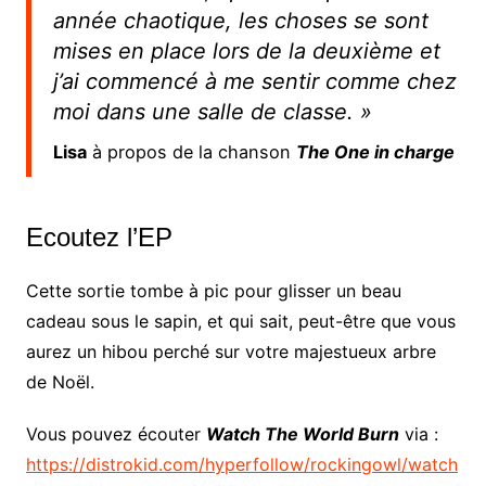
année chaotique, les choses se sont
mises en place lors de la deuxième et
j’ai commencé à me sentir comme chez
moi dans une salle de classe. »
Lisa
à propos de la chanson
The One in charge
Ecoutez l’EP
Cette sortie tombe à pic pour glisser un beau
cadeau sous le sapin, et qui sait, peut-être que vous
aurez un hibou perché sur votre majestueux arbre
de Noël.
Vous pouvez écouter
Watch The World Burn
via :
https://distrokid.com/hyperfollow/rockingowl/watch