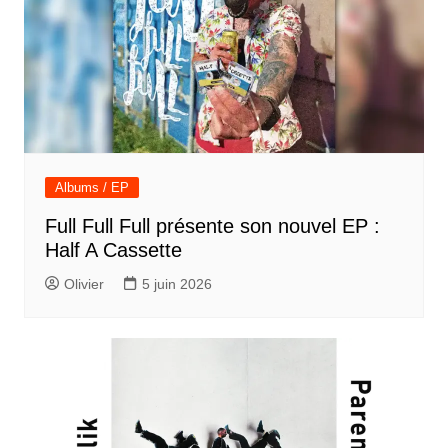
Albums / EP
Full Full Full présente son nouvel EP :
Half A Cassette
Olivier
5 juin 2026