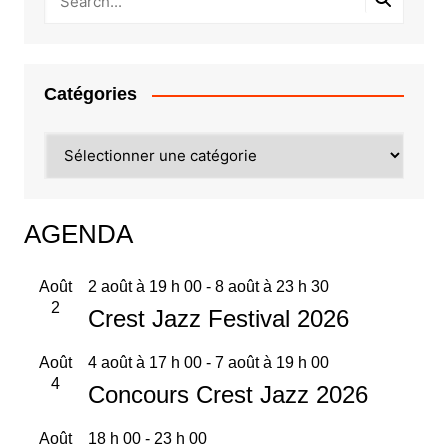
Catégories
Catégories
AGENDA
Août
2 août à 19 h 00
-
8 août à 23 h 30
2
Crest Jazz Festival 2026
Août
4 août à 17 h 00
-
7 août à 19 h 00
4
Concours Crest Jazz 2026
Août
18 h 00
-
23 h 00