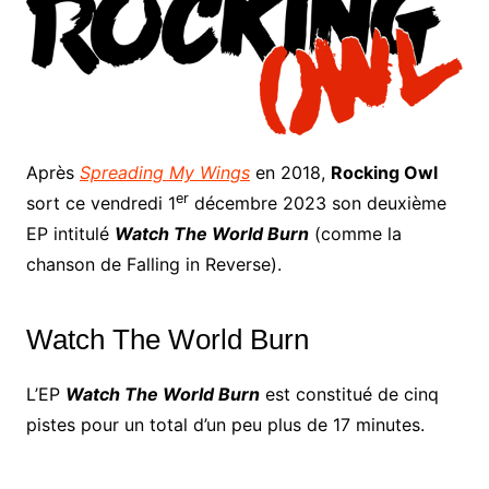
Après
Spreading My Wings
en 2018,
Rocking Owl
er
sort ce vendredi 1
décembre 2023 son deuxième
EP intitulé
Watch The World Burn
(comme la
chanson de Falling in Reverse).
Watch The World Burn
L’EP
Watch The World Burn
est constitué de cinq
pistes pour un total d’un peu plus de 17 minutes.