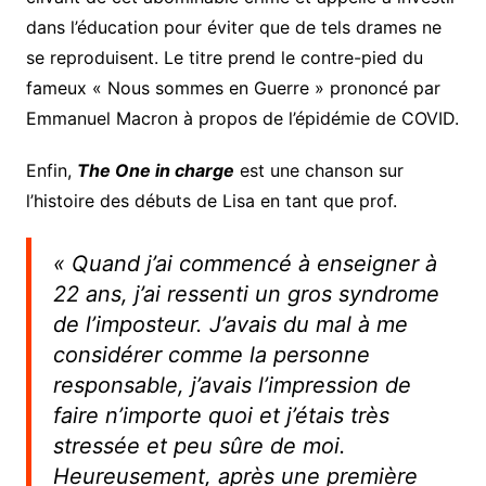
dans l’éducation pour éviter que de tels drames ne
se reproduisent. Le titre prend le contre-pied du
fameux « Nous sommes en Guerre » prononcé par
Emmanuel Macron à propos de l’épidémie de COVID.
Enfin,
The One in charge
est une chanson sur
l’histoire des débuts de Lisa en tant que prof.
« Quand j’ai commencé à enseigner à
22 ans, j’ai ressenti un gros syndrome
de l’imposteur. J’avais du mal à me
considérer comme la personne
responsable, j’avais l’impression de
faire n’importe quoi et j’étais très
stressée et peu sûre de moi.
Heureusement, après une première