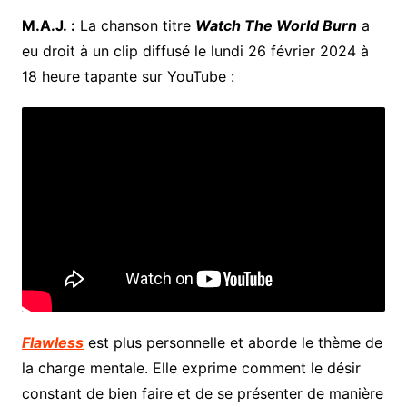
M.A.J. :
La chanson titre
Watch The World Burn
a
eu droit à un clip diffusé le lundi 26 février 2024 à
18 heure tapante sur YouTube :
Flawless
est plus personnelle et aborde le thème de
la charge mentale. Elle exprime comment le désir
constant de bien faire et de se présenter de manière