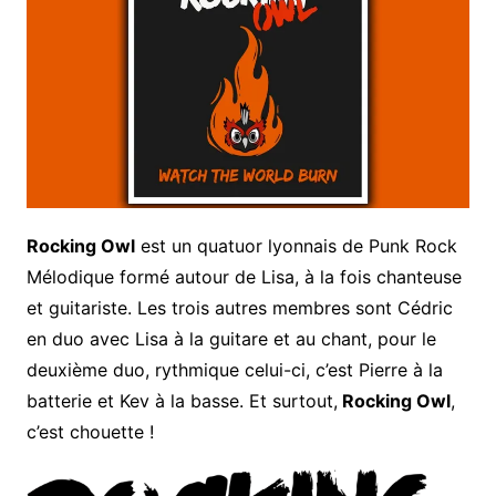
Rocking Owl
est un quatuor lyonnais de Punk Rock
Mélodique formé autour de Lisa, à la fois chanteuse
et guitariste. Les trois autres membres sont Cédric
en duo avec Lisa à la guitare et au chant, pour le
deuxième duo, rythmique celui-ci, c’est Pierre à la
batterie et Kev à la basse. Et surtout,
Rocking Owl
,
c’est chouette !