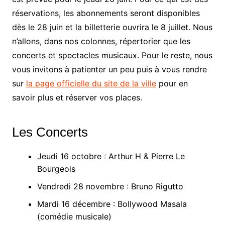
réservations, les abonnements seront disponibles
dès le 28 juin et la billetterie ouvrira le 8 juillet. Nous
n’allons, dans nos colonnes, répertorier que les
concerts et spectacles musicaux. Pour le reste, nous
vous invitons à patienter un peu puis à vous rendre
sur
la page officielle du site de la ville
pour en
savoir plus et réserver vos places.
Les Concerts
Jeudi 16 octobre : Arthur H & Pierre Le
Bourgeois
Vendredi 28 novembre : Bruno Rigutto
Mardi 16 décembre : Bollywood Masala
(comédie musicale)