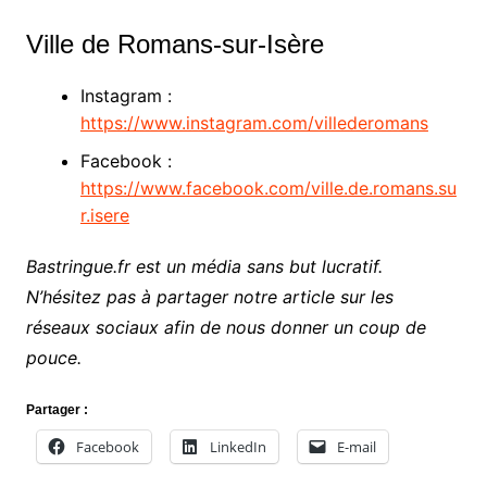
Ville de Romans-sur-Isère
Instagram :
https://www.instagram.com/villederomans
Facebook :
https://www.facebook.com/ville.de.romans.su
r.isere
Bastringue.fr est un média sans but lucratif.
N’hésitez pas à partager notre article sur les
réseaux sociaux afin de nous donner un coup de
pouce.
Partager :
Facebook
LinkedIn
E-mail