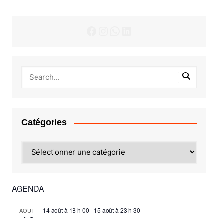
Facebook
Instagram
WhatsApp
LinkedIn
Catégories
Catégories
AGENDA
14 août à 18 h 00
-
15 août à 23 h 30
AOÛT