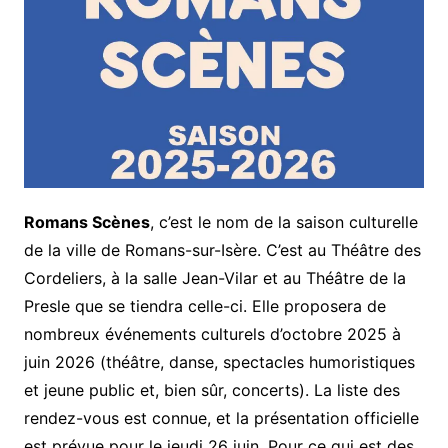
Romans Scènes
, c’est le nom de la saison culturelle
de la ville de Romans-sur-Isère. C’est au Théâtre des
Cordeliers, à la salle Jean-Vilar et au Théâtre de la
Presle que se tiendra celle-ci. Elle proposera de
nombreux événements culturels d’octobre 2025 à
juin 2026 (théâtre, danse, spectacles humoristiques
et jeune public et, bien sûr, concerts). La liste des
rendez-vous est connue, et la présentation officielle
est prévue pour le jeudi 26 juin. Pour ce qui est des