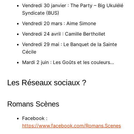
Vendredi 30 janvier : The Party – Big Ukulélé
Syndicate (BUS)
Vendredi 20 mars : Aime Simone
Vendredi 24 avril : Camille Berthollet
Vendredi 29 mai : Le Banquet de la Sainte
Cécile
Mardi 2 juin : Les Goûts et les couleurs…
Les Réseaux sociaux ?
Romans Scènes
Facebook :
https://www.facebook.com/Romans.Scenes