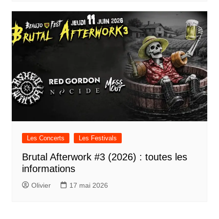
Les Concerts
Les Festivals
Brutal Afterwork #3 (2026) : toutes les
informations
Olivier
17 mai 2026