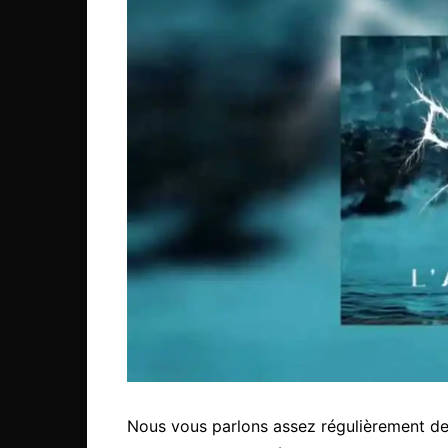
Nous vous parlons assez régulièrement d