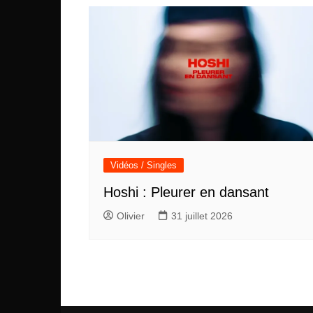
l’article
Vidéos / Singles
Hoshi : Pleurer en dansant
Olivier
31 juillet 2026