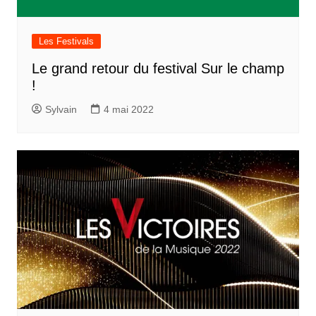
Les Festivals
Le grand retour du festival Sur le champ
!
Sylvain
4 mai 2022