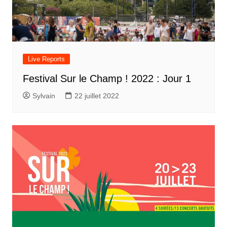
Live Reports
Festival Sur le Champ ! 2022 : Jour 1
Sylvain
22 juillet 2022