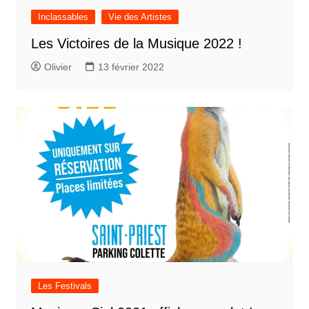
Inclassables
Vie des Artistes
Les Victoires de la Musique 2022 !
Olivier
13 février 2022
Les Festivals