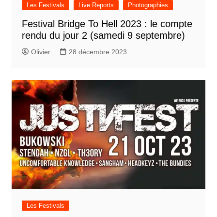
Les Festivals
Live Reports
Photographies
Festival Bridge To Hell 2023 : le compte
rendu du jour 2 (samedi 9 septembre)
Olivier
28 décembre 2023
Les Festivals