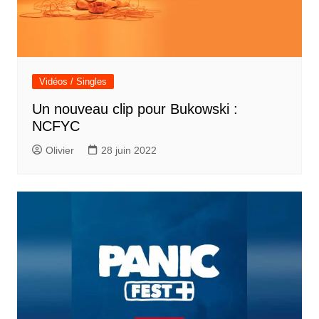
Vidéos / Singles
Un nouveau clip pour Bukowski :
NCFYC
Olivier
28 juin 2022