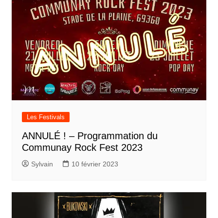
Les Festivals
ANNULÉ ! – Programmation du
Communay Rock Fest 2023
Sylvain
10 février 2023