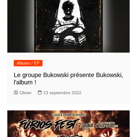
Albums / EP
Le groupe Bukowski présente Bukowski,
l’album !
Olivier
23 septembre 2022