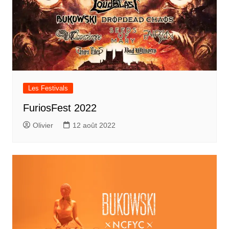
Les Festivals
FuriosFest 2022
Olivier
12 août 2022