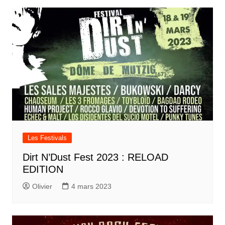
Les Festivals
Dirt N’Dust Fest 2023 : RELOAD
EDITION
Olivier
4 mars 2023