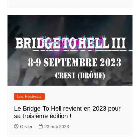
Les Festivals
Le Bridge To Hell revient en 2023 pour
sa troisième édition !
Olivier
23 mai 2023