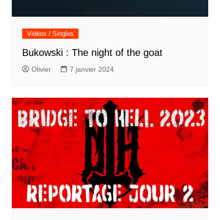
Vidéos / Singles
Bukowski : The night of the goat
Olivier
7 janvier 2024