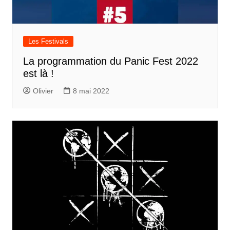
Les Festivals
La programmation du Panic Fest 2022
est là !
Olivier
8 mai 2022