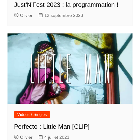
Just’N’Fest 2023 : la programmation !
Olivier
12 septembre 2023
Vidéos / Singles
Perfecto : Little Man [CLIP]
Olivier
4 juillet 2023