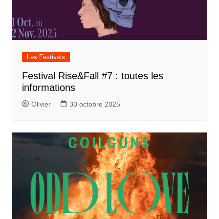
Les Festivals
Festival Rise&Fall #7 : toutes les
informations
Olivier
30 octobre 2025