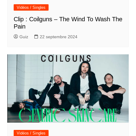
Vidéos / Singles
Clip : Coilguns – The Wind To Wash The
Pain
Guiz
22 septembre 2024
Vidéos / Singles