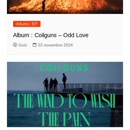
Albums / EP
Album : Coilguns – Odd Love
Guiz
22 novembre 2024