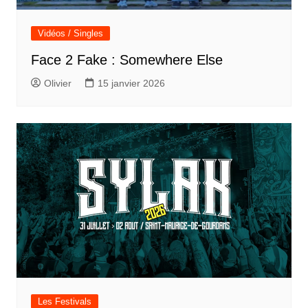
Vidéos / Singles
Face 2 Fake : Somewhere Else
Olivier
15 janvier 2026
Les Festivals