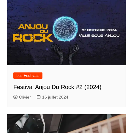
Les Festivals
Festival Anjou Du Rock #2 (2024)
Olivier
16 juillet 2024