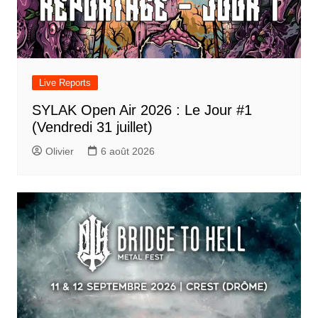
Live Reports
SYLAK Open Air 2026 : Le Jour #1
(Vendredi 31 juillet)
Olivier
6 août 2026