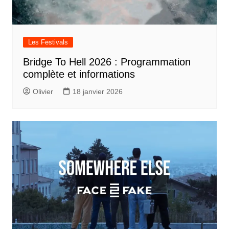
Les Festivals
Bridge To Hell 2026 : Programmation
complète et informations
Olivier
18 janvier 2026