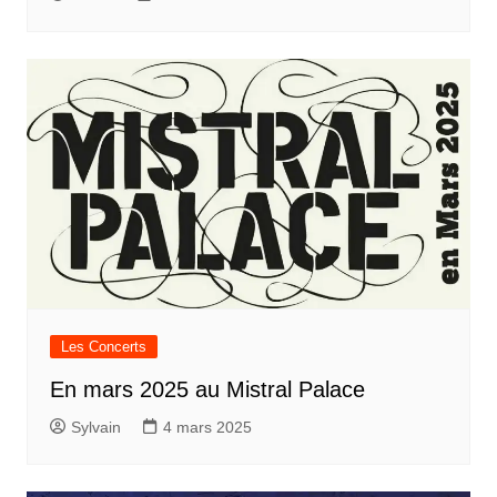
Les Concerts
En mars 2025 au Mistral Palace
Sylvain
4 mars 2025