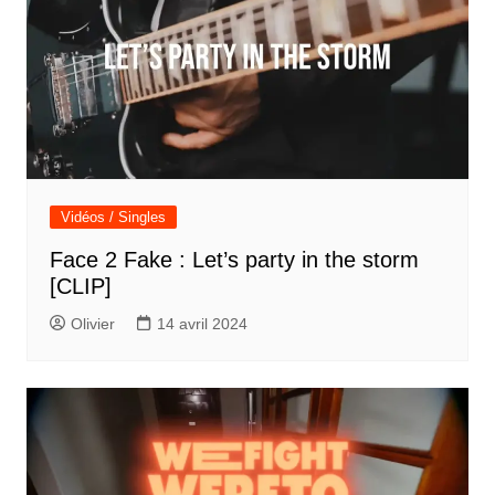
Vidéos / Singles
Face 2 Fake : Let’s party in the storm
[CLIP]
Olivier
14 avril 2024