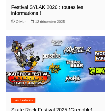
Festival SYLAK 2026 : toutes les
informations !
Olivier
12 décembre 2025
Les Festivals
Skate Rock Festival 2025 (Grenoble) :