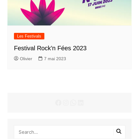
Les Festivals
Festival Rock’n Fées 2023
Olivier
7 mai 2023
Facebook
Instagram
WhatsApp
LinkedIn