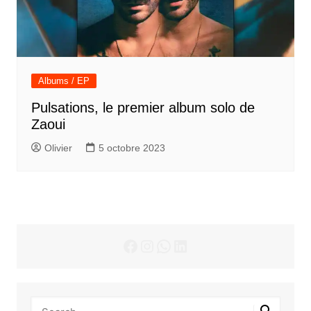
Albums / EP
Pulsations, le premier album solo de
Zaoui
Olivier
5 octobre 2023
Facebook
Instagram
WhatsApp
LinkedIn