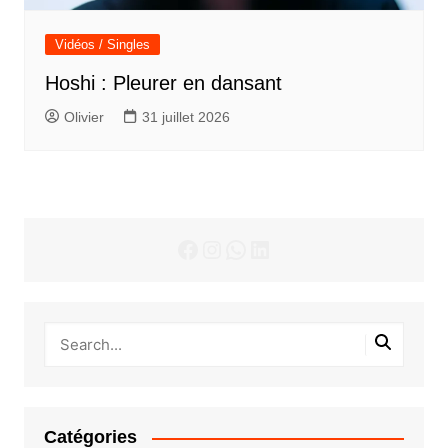
Vidéos / Singles
Hoshi : Pleurer en dansant
Olivier
31 juillet 2026
Facebook
Instagram
WhatsApp
LinkedIn
Catégories