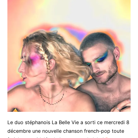
Le duo stéphanois La Belle Vie a sorti ce mercredi 8
décembre une nouvelle chanson french-pop toute