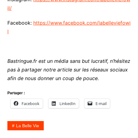
il/
Facebook:
https://www.facebook.com/labelleviefowi
l
Bastringue.fr est un média sans but lucratif, n’hésitez
pas à partager notre article sur les réseaux sociaux
afin de nous donner un coup de pouce.
Partager :
Facebook
LinkedIn
E-mail
La Belle Vie