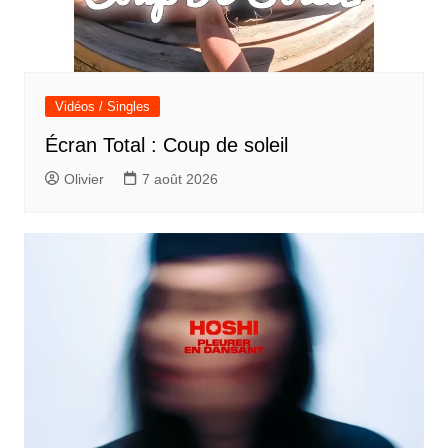
Vidéos / Singles
Écran Total : Coup de soleil
Olivier
7 août 2026