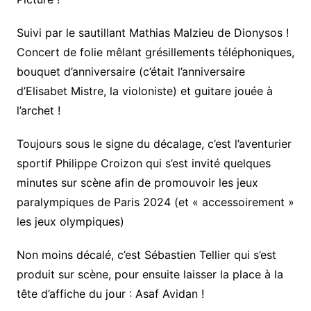
Suivi par le sautillant Mathias Malzieu de Dionysos !
Concert de folie mêlant grésillements téléphoniques,
bouquet d’anniversaire (c’était l’anniversaire
d’Elisabet Mistre, la violoniste) et guitare jouée à
l’archet !
Toujours sous le signe du décalage, c’est l’aventurier
sportif Philippe Croizon qui s’est invité quelques
minutes sur scène afin de promouvoir les jeux
paralympiques de Paris 2024 (et « accessoirement »
les jeux olympiques)
Non moins décalé, c’est Sébastien Tellier qui s’est
produit sur scène, pour ensuite laisser la place à la
tête d’affiche du jour : Asaf Avidan !