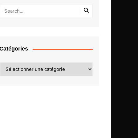
Catégories
Catégories