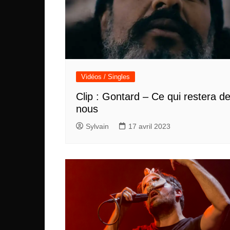
Vidéos / Singles
Clip : Gontard – Ce qui restera d
nous
Sylvain
17 avril 2023