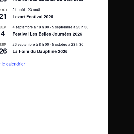
21 août
-
23 août
AOÛT
21
Lezart Festival 2026
4 septembre à 18 h 00
-
5 septembre à 23 h 30
SEP
4
Festival Les Belles Journées 2026
26 septembre à 8 h 00
-
5 octobre à 23 h 30
SEP
26
La Foire du Dauphiné 2026
r le calendrier