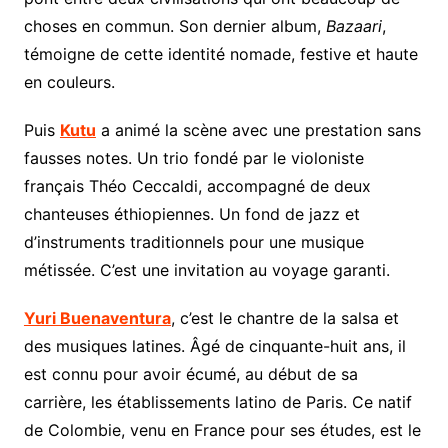
choses en commun. Son dernier album,
Bazaari
,
témoigne de cette identité nomade, festive et haute
en couleurs.
Puis
Kutu
a animé la scène avec une prestation sans
fausses notes. Un trio fondé par le violoniste
français Théo Ceccaldi, accompagné de deux
chanteuses éthiopiennes. Un fond de jazz et
d’instruments traditionnels pour une musique
métissée. C’est une invitation au voyage garanti.
Yuri Buenaventura
, c’est le chantre de la salsa et
des musiques latines. Âgé de cinquante-huit ans, il
est connu pour avoir écumé, au début de sa
carrière, les établissements latino de Paris. Ce natif
de Colombie, venu en France pour ses études, est le