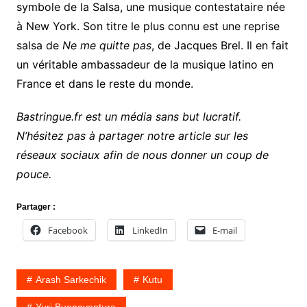
symbole de la Salsa, une musique contestataire née
à New York. Son titre le plus connu est une reprise
salsa de
Ne me quitte pas
, de Jacques Brel. Il en fait
un véritable ambassadeur de la musique latino en
France et dans le reste du monde.
Bastringue.fr est un média sans but lucratif.
N’hésitez pas à partager notre article sur les
réseaux sociaux afin de nous donner un coup de
pouce.
Partager :
Facebook
LinkedIn
E-mail
Arash Sarkechik
Kutu