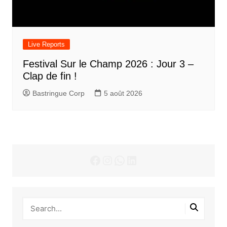
Live Reports
Festival Sur le Champ 2026 : Jour 3 –
Clap de fin !
Bastringue Corp
5 août 2026
Facebook
Instagram
WhatsApp
LinkedIn