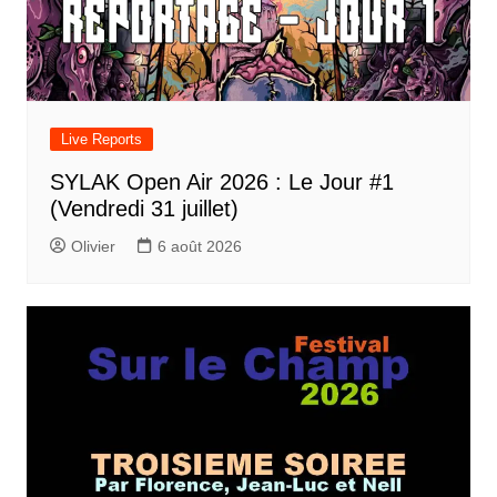
Live Reports
SYLAK Open Air 2026 : Le Jour #1
(Vendredi 31 juillet)
Olivier
6 août 2026