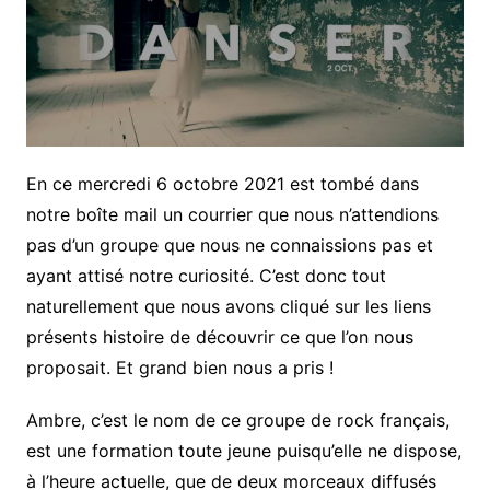
En ce mercredi 6 octobre 2021 est tombé dans
notre boîte mail un courrier que nous n’attendions
pas d’un groupe que nous ne connaissions pas et
ayant attisé notre curiosité. C’est donc tout
naturellement que nous avons cliqué sur les liens
présents histoire de découvrir ce que l’on nous
proposait. Et grand bien nous a pris !
Ambre, c’est le nom de ce groupe de rock français,
est une formation toute jeune puisqu’elle ne dispose,
à l’heure actuelle, que de deux morceaux diffusés