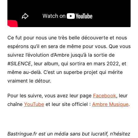
Ce fut pour nous une très belle découverte et nous
espérons qu’il en sera de même pour vous. Que vous
suivrez l’évolution d’Ambre jusqu’à la sortie de
#SILENCE
, leur album, qui sortira en mars 2022, et
même au-delà. C’est un superbe projet qui mérite
vraiment le détour.
Pour les suivre, vous avez leur page
Facebook
, leur
chaîne
YouTube
et leur site officiel :
Ambre Musique
.
Bastringue.fr est un média sans but lucratif, n’hésitez