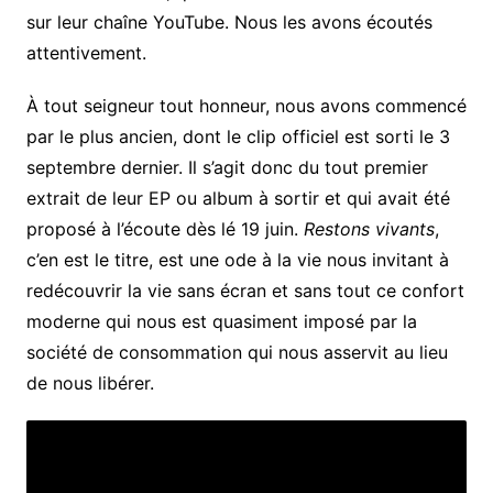
sur leur chaîne YouTube. Nous les avons écoutés
attentivement.
À tout seigneur tout honneur, nous avons commencé
par le plus ancien, dont le clip officiel est sorti le 3
septembre dernier. Il s’agit donc du tout premier
extrait de leur EP ou album à sortir et qui avait été
proposé à l’écoute dès lé 19 juin.
Restons vivants
,
c’en est le titre, est une ode à la vie nous invitant à
redécouvrir la vie sans écran et sans tout ce confort
moderne qui nous est quasiment imposé par la
société de consommation qui nous asservit au lieu
de nous libérer.