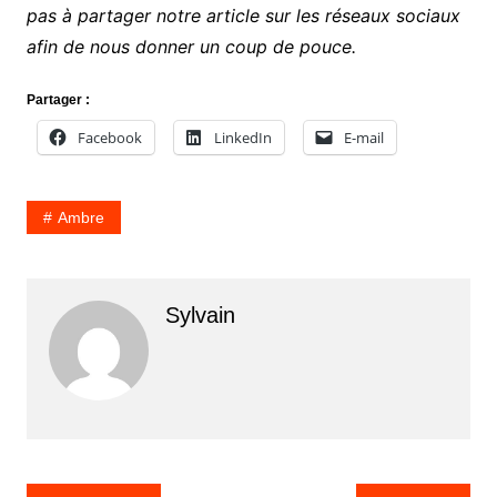
pas à partager notre article sur les réseaux sociaux
afin de nous donner un coup de pouce.
Partager :
Facebook
LinkedIn
E-mail
Ambre
Sylvain