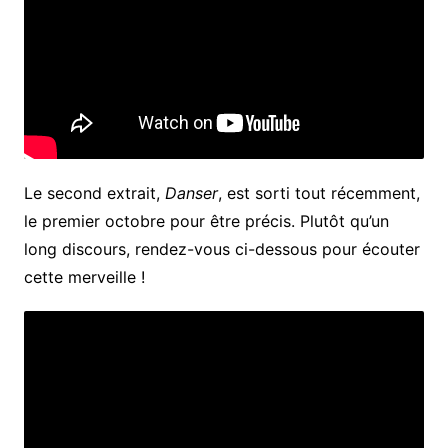
Le second extrait,
Danser
, est sorti tout récemment,
le premier octobre pour être précis. Plutôt qu’un
long discours, rendez-vous ci-dessous pour écouter
cette merveille !