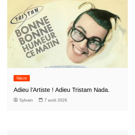
Nécro
Adieu l’Artiste ! Adieu Tristam Nada.
Sylvain
7 août 2026